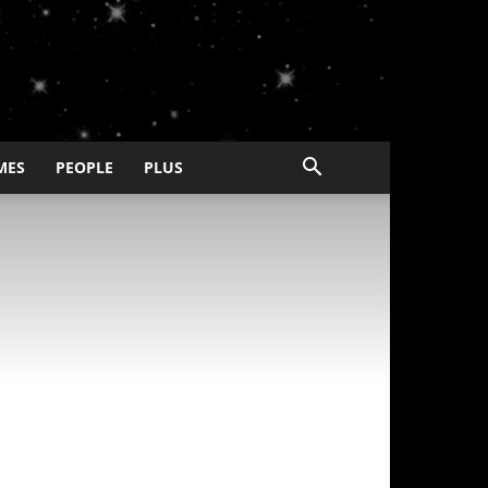
MES
PEOPLE
PLUS