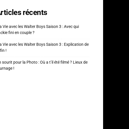
rticles récents
 Vie avec les Walter Boys Saison 3 : Avec qui
ckie fini en couple ?
 Vie avec les Walter Boys Saison 3 : Explication de
fin !
 sourit pour la Photo : Où a t’il été filmé ? Lieux de
urnage !