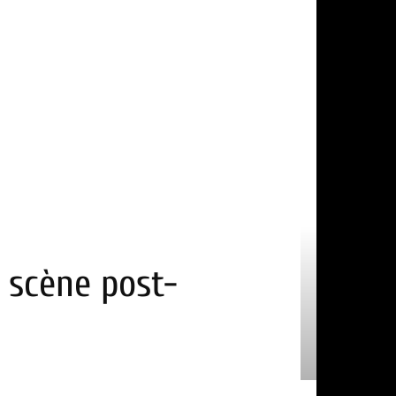
& scène post-