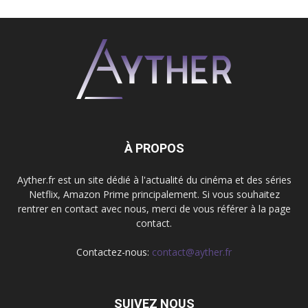
À PROPOS
Ayther.fr est un site dédié à l'actualité du cinéma et des séries
Netflix, Amazon Prime principalement. Si vous souhaitez
rentrer en contact avec nous, merci de vous référer à la page
contact.
Contactez-nous:
contact@ayther.fr
SUIVEZ NOUS