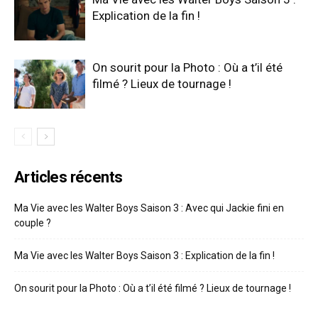
Explication de la fin !
On sourit pour la Photo : Où a t’il été
filmé ? Lieux de tournage !
Articles récents
Ma Vie avec les Walter Boys Saison 3 : Avec qui Jackie fini en
couple ?
Ma Vie avec les Walter Boys Saison 3 : Explication de la fin !
On sourit pour la Photo : Où a t’il été filmé ? Lieux de tournage !