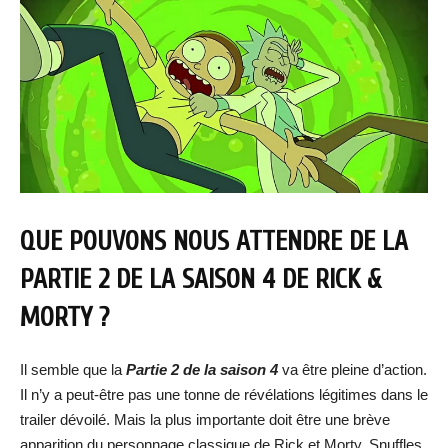
QUE POUVONS NOUS ATTENDRE DE LA
PARTIE 2 DE LA SAISON 4 DE RICK &
MORTY ?
Il semble que la
Partie 2 de la saison 4
va être pleine d’action.
Il n’y a peut-être pas une tonne de révélations légitimes dans le
trailer dévoilé. Mais la plus importante doit être une brève
apparition du personnage classique de Rick et Morty, Snuffles.