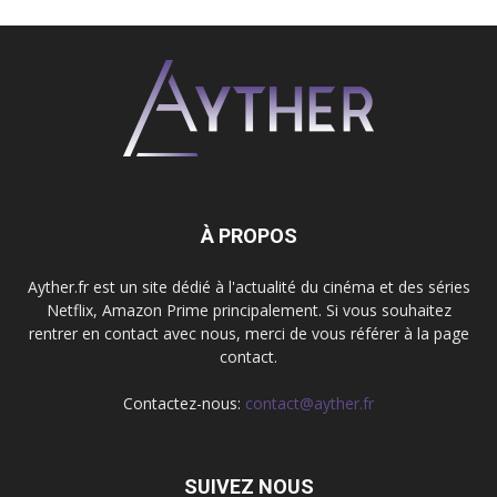
À PROPOS
Ayther.fr est un site dédié à l'actualité du cinéma et des séries
Netflix, Amazon Prime principalement. Si vous souhaitez
rentrer en contact avec nous, merci de vous référer à la page
contact.
Contactez-nous:
contact@ayther.fr
SUIVEZ NOUS