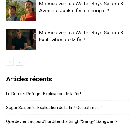
Ma Vie avec les Walter Boys Saison 3 :
Avec qui Jackie fini en couple ?
Ma Vie avec les Walter Boys Saison 3 :
Explication de la fin !
Articles récents
Le Dernier Refuge : Explication de la fin !
Sugar Saison 2 : Explication de la fin ! Qui est mort ?
Que devient aujourd’hui Jitendra Singh “Sangy” Sangwan ?