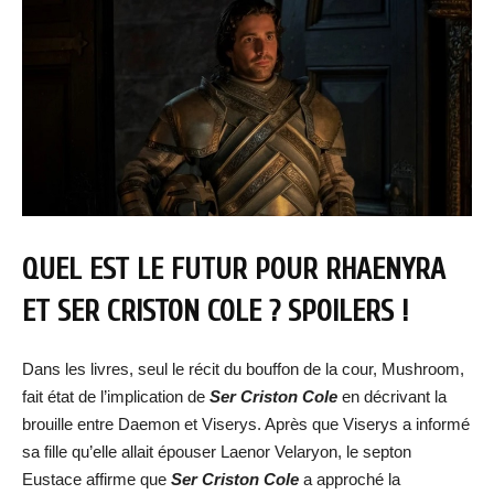
QUEL EST LE FUTUR POUR RHAENYRA
ET SER CRISTON COLE ? SPOILERS !
Dans les livres, seul le récit du bouffon de la cour, Mushroom,
fait état de l’implication de
Ser Criston Cole
en décrivant la
brouille entre Daemon et Viserys. Après que Viserys a informé
sa fille qu’elle allait épouser Laenor Velaryon, le septon
Eustace affirme que
Ser Criston Cole
a approché la