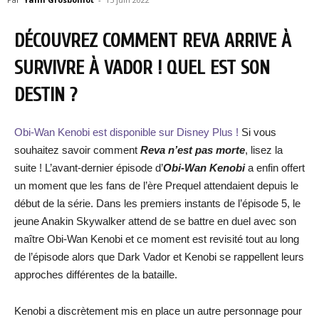
DÉCOUVREZ COMMENT REVA ARRIVE À
SURVIVRE À VADOR ! QUEL EST SON
DESTIN ?
Obi-Wan Kenobi est disponible sur Disney Plus !
Si vous
souhaitez savoir comment
Reva n’est pas morte
, lisez la
suite ! L’avant-dernier épisode d’
Obi-Wan Kenobi
a enfin offert
un moment que les fans de l’ère Prequel attendaient depuis le
début de la série. Dans les premiers instants de l’épisode 5, le
jeune Anakin Skywalker attend de se battre en duel avec son
maître Obi-Wan Kenobi et ce moment est revisité tout au long
de l’épisode alors que Dark Vador et Kenobi se rappellent leurs
approches différentes de la bataille.
Kenobi a discrètement mis en place un autre personnage pour