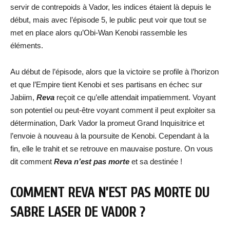
servir de contrepoids à Vador, les indices étaient là depuis le
début, mais avec l’épisode 5, le public peut voir que tout se
met en place alors qu’Obi-Wan Kenobi rassemble les
éléments.
Au début de l’épisode, alors que la victoire se profile à l’horizon
et que l’Empire tient Kenobi et ses partisans en échec sur
Jabiim,
Reva
reçoit ce qu’elle attendait impatiemment. Voyant
son potentiel ou peut-être voyant comment il peut exploiter sa
détermination, Dark Vador la promeut Grand Inquisitrice et
l’envoie à nouveau à la poursuite de Kenobi. Cependant à la
fin, elle le trahit et se retrouve en mauvaise posture. On vous
dit comment
Reva n’est pas morte
et sa destinée !
COMMENT REVA N’EST PAS MORTE DU
SABRE LASER DE VADOR ?