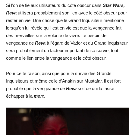
Si l’on se fie aux utilisateurs du côté obscur dans
Star Wars,
Reva
utilisera probablement son lien avec le côté obscur pour
rester en vie. Une chose que le Grand Inquisiteur mentionne
lorsqu’on lui révèle qu’il est en vie est que la vengeance fait
des merveilles sur la volonté de vivre. Le besoin de
vengeance de
Reva
à l’égard de Vador et du Grand Inquisiteur
sera probablement un facteur important de sa survie, tout
comme le lien entre la vengeance et le côté obscur.
Pour cette raison, ainsi que pour la survie des Grands
Inquisiteurs et même celle d’Anakin sur Mustafar, il est fort
probable que la vengeance de
Reva
soit ce qui la fasse
échapper à la
mort
.