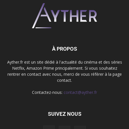
À PROPOS
Ayther.fr est un site dédié à l'actualité du cinéma et des séries
Netflix, Amazon Prime principalement. Si vous souhaitez
rentrer en contact avec nous, merci de vous référer à la page
contact.
Contactez-nous:
contact@ayther.fr
SUIVEZ NOUS