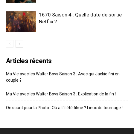
1670 Saison 4 : Quelle date de sortie
Netflix ?
Articles récents
Ma Vie avec les Walter Boys Saison 3 : Avec qui Jackie fini en
couple ?
Ma Vie avec les Walter Boys Saison 3 : Explication de la fin !
On sourit pour la Photo : Où a t’il été filmé ? Lieux de tournage !