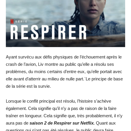
Ayant survécu aux défis physiques de l’échouement après le
crash de l’avion, Liv montre au public qu’elle a résolu ses
problèmes, du moins certains d’entre eux, qu’elle portait avec
elle avant d’atterrir au milieu de nulle part.`Le principe de base
de la série est la survie.
Lorsque le conflit principal est résolu, l’histoire s’achève
également. Cela signifie qu’il n’y a pas de raison de la faire
traîner en longueur. Cela signifie que, très probablement, il n’y
aura pas de
saison 2 de Respirer sur Netflix.
Quant aux
questions qui n’ont pas été résolues, le public devra faire