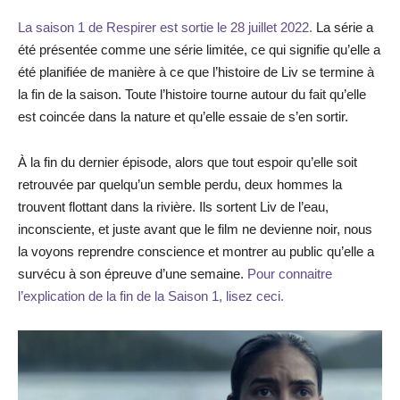
La saison 1 de Respirer est sortie le 28 juillet 2022.
La série a
été présentée comme une série limitée, ce qui signifie qu’elle a
été planifiée de manière à ce que l’histoire de Liv se termine à
la fin de la saison. Toute l’histoire tourne autour du fait qu’elle
est coincée dans la nature et qu’elle essaie de s’en sortir.
À la fin du dernier épisode, alors que tout espoir qu’elle soit
retrouvée par quelqu’un semble perdu, deux hommes la
trouvent flottant dans la rivière. Ils sortent Liv de l’eau,
inconsciente, et juste avant que le film ne devienne noir, nous
la voyons reprendre conscience et montrer au public qu’elle a
survécu à son épreuve d’une semaine.
Pour connaitre
l’explication de la fin de la Saison 1, lisez ceci.