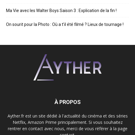
Ma Vie avec les Walter Boys Saison 3 : Explication de la fin !
On sourit pour la Photo : Où a t’il été filmé ? Lieux de tournage !
À PROPOS
Ayther.fr est un site dédié à l'actualité du cinéma et des séries
Netflix, Amazon Prime principalement. Si vous souhaitez
rentrer en contact avec nous, merci de vous référer à la page
contact.