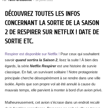
DÉCOUVREZ TOUTES LES INFOS
CONCERNANT LA SORTIE DE LA SAISON
2 DE RESPIRER SUR NETFLIX ! DATE DE
SORTIE ETC.
Respirer est disponible sur Netflix !
Pour ceux qui souhaitent
savoir
quand sortira la Saison 2
, lisez la suite ! À bien des
égards, la série
Netflix Respirer
est une histoire de survie
classique. En fait, un survivant solitaire ! Notre protagoniste
principale cherche désespérément à se rendre dans une ville
isolée. Après que son propre vol ait été annulé à cause du
mauvais temps, elle parvient à monter à bord d’un avion privé.
Malheureusement, cet avion s’écrase dans un endroit reculé