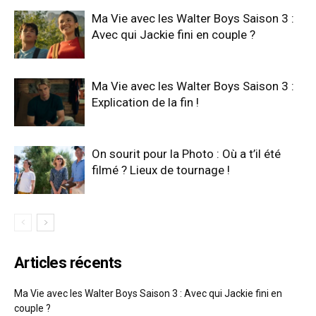
Ma Vie avec les Walter Boys Saison 3 :
Avec qui Jackie fini en couple ?
Ma Vie avec les Walter Boys Saison 3 :
Explication de la fin !
On sourit pour la Photo : Où a t’il été
filmé ? Lieux de tournage !
Articles récents
Ma Vie avec les Walter Boys Saison 3 : Avec qui Jackie fini en
couple ?