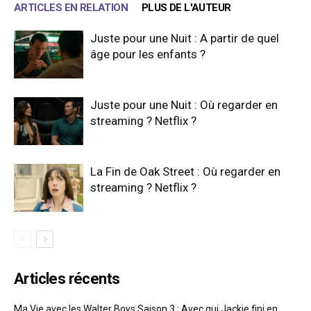
ARTICLES EN RELATION
PLUS DE L'AUTEUR
Juste pour une Nuit : A partir de quel
âge pour les enfants ?
Juste pour une Nuit : Où regarder en
streaming ? Netflix ?
La Fin de Oak Street : Où regarder en
streaming ? Netflix ?
Articles récents
Ma Vie avec les Walter Boys Saison 3 : Avec qui Jackie fini en