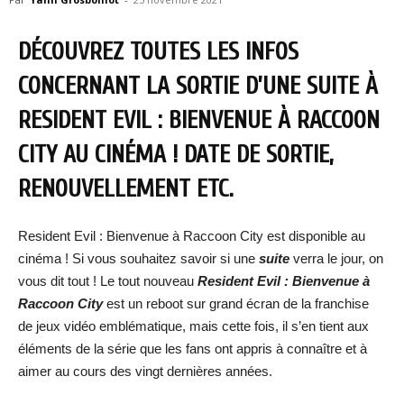
DÉCOUVREZ TOUTES LES INFOS
CONCERNANT LA SORTIE D’UNE SUITE À
RESIDENT EVIL : BIENVENUE À RACCOON
CITY AU CINÉMA ! DATE DE SORTIE,
RENOUVELLEMENT ETC.
Resident Evil : Bienvenue à Raccoon City est disponible au
cinéma ! Si vous souhaitez savoir si une
suite
verra le jour, on
vous dit tout ! Le tout nouveau
Resident Evil : Bienvenue à
Raccoon City
est un reboot sur grand écran de la franchise
de jeux vidéo emblématique, mais cette fois, il s’en tient aux
éléments de la série que les fans ont appris à connaître et à
aimer au cours des vingt dernières années.