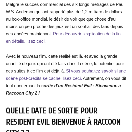
Malgré le succès commercial des six longs métrages de Paul
W.S. Anderson qui ont rapporté plus de 1,2 milliard de dollars
au box-office mondial, le désir de voir quelque chose d’au
moins un peu proche des jeux est un souhait des fans depuis
des années maintenant.
Pour découvrir l’explication de la fin
en détails, lisez ceci.
Avec le nouveau film, cette réalité est là, et avec la grande
quantité de jeux qui ont été faits dans la série, le potentiel pour
des suites à ce film est déjà là.
Si vous souhaitez savoir si une
scène post-crédits se cache, lisez ceci.
Autrement, on vous dit
tout concernant la
sortie d’un Resident Evil : Bienvenue à
Raccoon City 2 !
QUELLE DATE DE SORTIE POUR
RESIDENT EVIL BIENVENUE À RACCOON