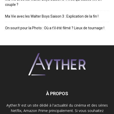
couple ?
Ma Vie avec les Walter Boys Saison 3 : Explication de la fin !
On sourit pour la Photo : Où a t’il été filmé ? Lieux de tournage !
À PROPOS
Ayther.fr est un site dédié à l'actualité du cinéma et des séries
Netflix, Amazon Prime principalement. Si vous souhaitez