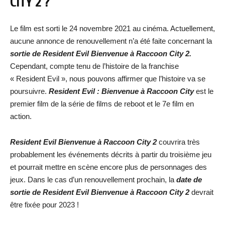
CITY 2 ?
Le film est sorti le 24 novembre 2021 au cinéma. Actuellement,
aucune annonce de renouvellement n’a été faite concernant la
sortie de Resident Evil Bienvenue à Raccoon City 2.
Cependant, compte tenu de l’histoire de la franchise
« Resident Evil », nous pouvons affirmer que l’histoire va se
poursuivre.
Resident Evil : Bienvenue à Raccoon City
est le
premier film de la série de films de reboot et le 7e film en
action.
Resident Evil Bienvenue à Raccoon City 2
couvrira très
probablement les événements décrits à partir du troisième jeu
et pourrait mettre en scène encore plus de personnages des
jeux. Dans le cas d’un renouvellement prochain, la
date de
sortie de Resident Evil Bienvenue à Raccoon City 2
devrait
être fixée pour 2023 !