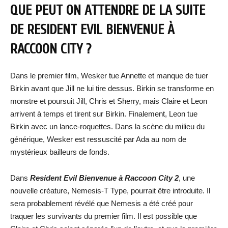
QUE PEUT ON ATTENDRE DE LA SUITE
DE RESIDENT EVIL BIENVENUE À
RACCOON CITY ?
Dans le premier film, Wesker tue Annette et manque de tuer
Birkin avant que Jill ne lui tire dessus. Birkin se transforme en
monstre et poursuit Jill, Chris et Sherry, mais Claire et Leon
arrivent à temps et tirent sur Birkin. Finalement, Leon tue
Birkin avec un lance-roquettes. Dans la scène du milieu du
générique, Wesker est ressuscité par Ada au nom de
mystérieux bailleurs de fonds.
Dans
Resident Evil Bienvenue à Raccoon City 2
, une
nouvelle créature, Nemesis-T Type, pourrait être introduite. Il
sera probablement révélé que Nemesis a été créé pour
traquer les survivants du premier film. Il est possible que