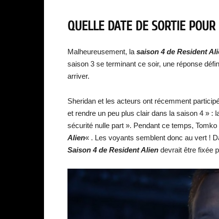
QUELLE DATE DE SORTIE POUR 
Malheureusement, la
saison 4 de Resident Al
saison 3 se terminant ce soir, une réponse défini
arriver.
Sheridan et les acteurs ont récemment participé 
et rendre un peu plus clair dans la saison 4 » 
sécurité nulle part ». Pendant ce temps, Tomko 
Alien
« . Les voyants semblent donc au vert ! D
Saison 4 de Resident Alien
devrait être fixée 