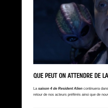
QUE PEUT ON ATTENDRE DE LA
La
saison 4 de Resident Alien
continuera dans 
retour de nos acteurs préférés ainsi que de no