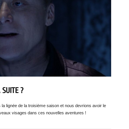
 SUITE ?
la lignée de la troisième saison et nous devrions avoir le
uveaux visages dans ces nouvelles aventures !