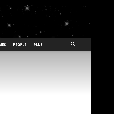
MES
PEOPLE
PLUS