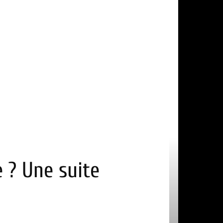
e ? Une suite