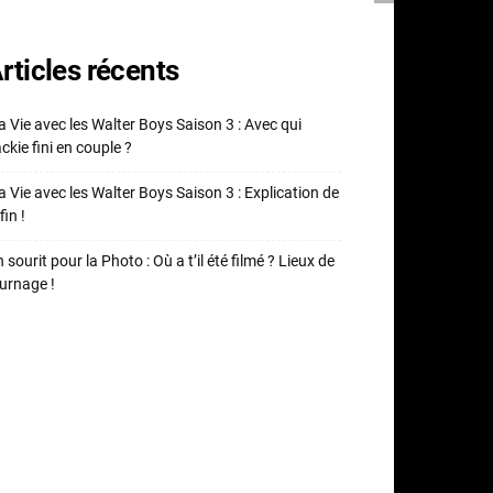
rticles récents
 Vie avec les Walter Boys Saison 3 : Avec qui
ckie fini en couple ?
 Vie avec les Walter Boys Saison 3 : Explication de
fin !
 sourit pour la Photo : Où a t’il été filmé ? Lieux de
urnage !