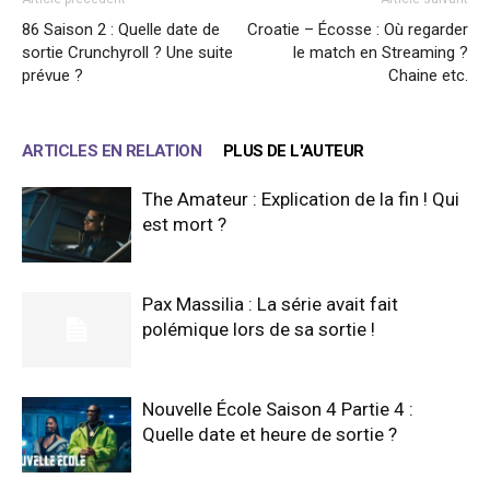
86 Saison 2 : Quelle date de
Croatie – Écosse : Où regarder
sortie Crunchyroll ? Une suite
le match en Streaming ?
prévue ?
Chaine etc.
ARTICLES EN RELATION
PLUS DE L'AUTEUR
The Amateur : Explication de la fin ! Qui
est mort ?
Pax Massilia : La série avait fait
polémique lors de sa sortie !
Nouvelle École Saison 4 Partie 4 :
Quelle date et heure de sortie ?