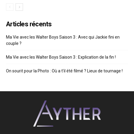
Articles récents
Ma Vie avec les Walter Boys Saison 3 : Avec qui Jackie fini en
couple ?
Ma Vie avec les Walter Boys Saison 3 : Explication de la fin !
On sourit pour la Photo : Où a t’il été filmé ? Lieux de tournage !