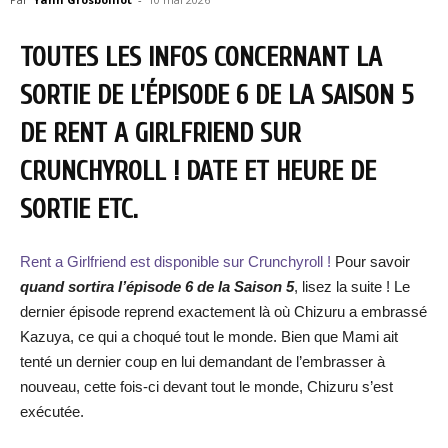
TOUTES LES INFOS CONCERNANT LA
SORTIE DE L’ÉPISODE 6 DE LA SAISON 5
DE RENT A GIRLFRIEND SUR
CRUNCHYROLL ! DATE ET HEURE DE
SORTIE ETC.
Rent a Girlfriend est disponible sur Crunchyroll !
Pour savoir
quand sortira l’épisode 6 de la Saison 5
, lisez la suite ! Le
dernier épisode reprend exactement là où Chizuru a embrassé
Kazuya, ce qui a choqué tout le monde. Bien que Mami ait
tenté un dernier coup en lui demandant de l’embrasser à
nouveau, cette fois-ci devant tout le monde, Chizuru s’est
exécutée.