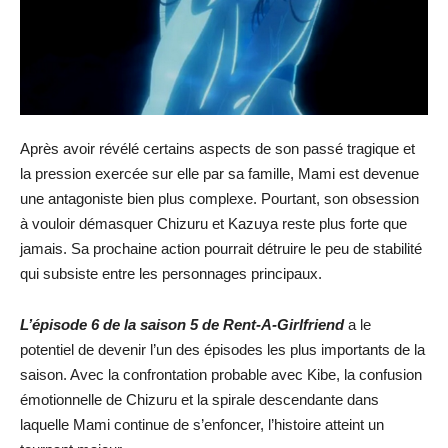
Après avoir révélé certains aspects de son passé tragique et
la pression exercée sur elle par sa famille, Mami est devenue
une antagoniste bien plus complexe. Pourtant, son obsession
à vouloir démasquer Chizuru et Kazuya reste plus forte que
jamais. Sa prochaine action pourrait détruire le peu de stabilité
qui subsiste entre les personnages principaux.
L’épisode 6 de la saison 5 de Rent-A-Girlfriend
a le
potentiel de devenir l’un des épisodes les plus importants de la
saison. Avec la confrontation probable avec Kibe, la confusion
émotionnelle de Chizuru et la spirale descendante dans
laquelle Mami continue de s’enfoncer, l’histoire atteint un