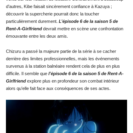
d’autres, Kibe faisait sincèrement confiance à Kazuya ;
découvrir la supercherie pourrait donc la toucher
particulièrement durement.
L’épisode 6 de la saison 5 de
Rent-A-Girlfriend
devrait mettre en scène une confrontation
émouvante entre les deux amis.
Chizuru a passé la majeure partie de la série à se cacher
derrière des limites professionnelles, mais les événements
survenus à la station balnéaire rendent cela de plus en plus
difficile. Il semble que
l’épisode 6 de la saison 5 de Rent-A-
Girlfriend
explore plus en profondeur son combat intérieur
alors qu’elle fait face aux conséquences de ses actes.