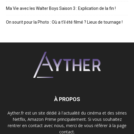
Ma Vie avec les Walter Boys Saison 3 : Explication de la fin !
On sourit pour la Photo : Où a t’il été filmé ? Lieux de tournage !
À PROPOS
Ayther.fr est un site dédié à l'actualité du cinéma et des séries
Netflix, Amazon Prime principalement. Si vous souhaitez
rentrer en contact avec nous, merci de vous référer à la page
contact.