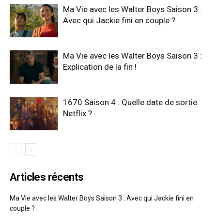
Ma Vie avec les Walter Boys Saison 3 :
Avec qui Jackie fini en couple ?
Ma Vie avec les Walter Boys Saison 3 :
Explication de la fin !
1670 Saison 4 : Quelle date de sortie
Netflix ?
Articles récents
Ma Vie avec les Walter Boys Saison 3 : Avec qui Jackie fini en
couple ?