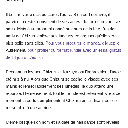
Il boit un verre d’alcool après l’autre. Bien qu’il soit ivre, il
parvient à rester conscient de ses actes, du moins devant ses
amis. Mais à un moment donné au cours de la fête, l’un des
amis de Chizuru enlève ses lunettes en arguant qu’elle sera
plus belle sans elles.
Pour vous procurer le manga, cliquez ici.
Autrement,
pour profiter du format Kindle avec un essai gratuit
de 14 jours, c’est ici.
Pendant un instant, Chizuru et Kazuya ont l’impression d’avoir
été mis à nu. Alors que Chizuru se cache le visage avec ses
mains et remet rapidement ses lunettes, le duo attend une
réponse. Heureusement, tout le monde est tellement ivre à ce
moment-là qu’ils complimentent Chizuru en lui disant qu’elle
ressemble à une actrice.
Même lorsque son nom et sa date de naissance sont révélés,