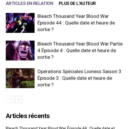
ARTICLES EN RELATION
PLUS DE L'AUTEUR
Bleach Thousand Year Blood War
Épisode 44 : Quelle date et heure de
sortie ?
Bleach Thousand Year Blood War Partie
4 Épisode 4 : Quelle date et heure de
sortie ?
Opérations Spéciales Lioness Saison 3
Épisode 3 : Quelle date et heure de
sortie ?
Articles récents
Bleach Thousand Year Blood War Épisode 44 : Quelle date et