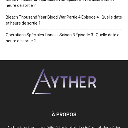
heure de sortie ?
Bleach Thousand Year Blood War Partie 4 Épisode 4 : Quelle date
et heure de sortie ?
Opérations Spéciales Lioness Saison 3 Épisode 3 : Quelle date et
heure de sortie ?
À PROPOS
Ayther.fr est un site dédié à l'actualité du cinéma et des séries