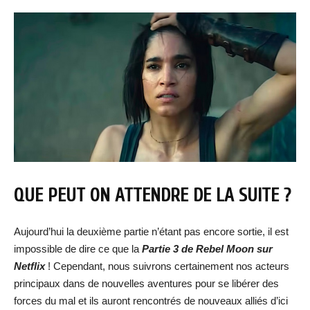
QUE PEUT ON ATTENDRE DE LA SUITE ?
Aujourd’hui la deuxième partie n’étant pas encore sortie, il est
impossible de dire ce que la
Partie 3 de Rebel Moon sur
Netflix
! Cependant, nous suivrons certainement nos acteurs
principaux dans de nouvelles aventures pour se libérer des
forces du mal et ils auront rencontrés de nouveaux alliés d’ici