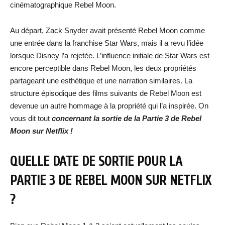
cinématographique Rebel Moon.
Au départ, Zack Snyder avait présenté Rebel Moon comme
une entrée dans la franchise Star Wars, mais il a revu l’idée
lorsque Disney l’a rejetée. L’influence initiale de Star Wars est
encore perceptible dans Rebel Moon, les deux propriétés
partageant une esthétique et une narration similaires. La
structure épisodique des films suivants de Rebel Moon est
devenue un autre hommage à la propriété qui l’a inspirée. On
vous dit tout
concernant la sortie de la Partie 3 de Rebel
Moon sur Netflix !
QUELLE DATE DE SORTIE POUR LA
PARTIE 3 DE REBEL MOON SUR NETFLIX
?