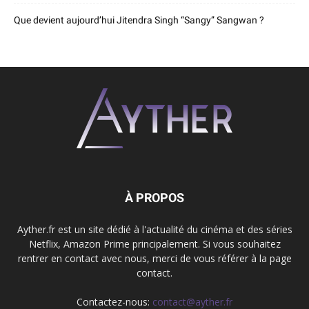
Que devient aujourd’hui Jitendra Singh “Sangy” Sangwan ?
À PROPOS
Ayther.fr est un site dédié à l'actualité du cinéma et des séries
Netflix, Amazon Prime principalement. Si vous souhaitez
rentrer en contact avec nous, merci de vous référer à la page
contact.
Contactez-nous:
contact@ayther.fr