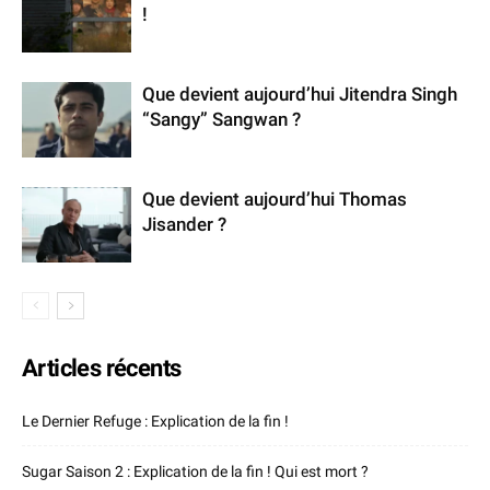
!
Que devient aujourd’hui Jitendra Singh
“Sangy” Sangwan ?
Que devient aujourd’hui Thomas
Jisander ?
Articles récents
Le Dernier Refuge : Explication de la fin !
Sugar Saison 2 : Explication de la fin ! Qui est mort ?