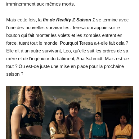
imminemment aux mêmes morts.
Mais cette fois, la
fin de Reality Z Saison 1
se termine avec
l’une des nouvelles survivantes. Teresa qui appuie sur le
bouton qui fait monter les volets et les zombies entrent en
force, tuant tout le monde. Pourquoi Teresa a-t-elle fait cela ?
Elle dit à un autre survivant, Leo, qu’elle suit les ordres de sa
mère et de l’ingénieur du bâtiment, Ana Schmidt. Mais est-ce
tout ? Ou est-ce juste une mise en place pour la prochaine
saison ?