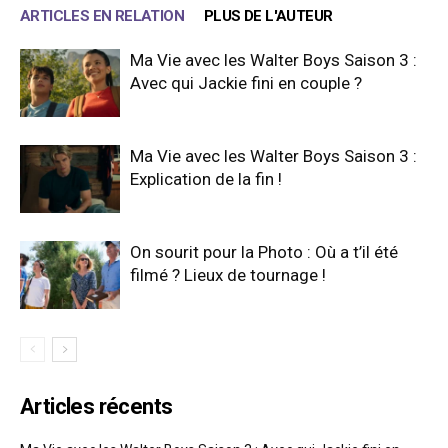
ARTICLES EN RELATION
PLUS DE L'AUTEUR
Ma Vie avec les Walter Boys Saison 3 :
Avec qui Jackie fini en couple ?
Ma Vie avec les Walter Boys Saison 3 :
Explication de la fin !
On sourit pour la Photo : Où a t’il été
filmé ? Lieux de tournage !
Articles récents