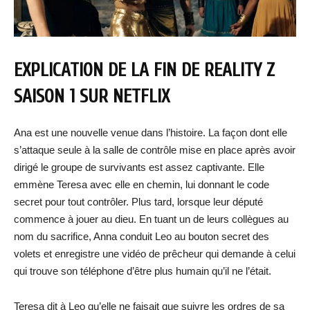
EXPLICATION DE LA FIN DE REALITY Z
SAISON 1 SUR NETFLIX
Ana est une nouvelle venue dans l’histoire. La façon dont elle
s’attaque seule à la salle de contrôle mise en place après avoir
dirigé le groupe de survivants est assez captivante. Elle
emmène Teresa avec elle en chemin, lui donnant le code
secret pour tout contrôler. Plus tard, lorsque leur député
commence à jouer au dieu. En tuant un de leurs collègues au
nom du sacrifice, Anna conduit Leo au bouton secret des
volets et enregistre une vidéo de prêcheur qui demande à celui
qui trouve son téléphone d’être plus humain qu’il ne l’était.
Teresa dit à Leo qu’elle ne faisait que suivre les ordres de sa