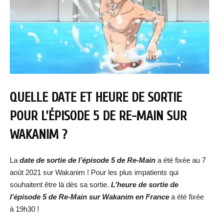
QUELLE DATE ET HEURE DE SORTIE
POUR L’ÉPISODE 5 DE RE-MAIN SUR
WAKANIM ?
La
date de sortie de l’épisode 5 de Re-Main
a été fixée au 7
août 2021 sur Wakanim ! Pour les plus impatients qui
souhaitent être là dès sa sortie.
L’heure de sortie de
l’épisode 5 de Re-Main sur Wakanim en France
a été fixée
à 19h30 !