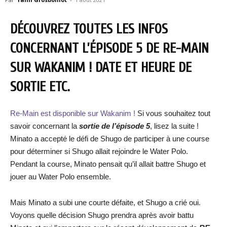
DÉCOUVREZ TOUTES LES INFOS
CONCERNANT L’ÉPISODE 5 DE RE-MAIN
SUR WAKANIM ! DATE ET HEURE DE
SORTIE ETC.
Re-Main est disponible sur Wakanim !
Si vous souhaitez tout
savoir concernant la
sortie de l’épisode 5
, lisez la suite !
Minato a accepté le défi de Shugo de participer à une course
pour déterminer si Shugo allait rejoindre le Water Polo.
Pendant la course, Minato pensait qu’il allait battre Shugo et
jouer au Water Polo ensemble.
Mais Minato a subi une courte défaite, et Shugo a crié oui.
Voyons quelle décision Shugo prendra après avoir battu