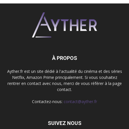
À PROPOS
Ayther.fr est un site dédié à l'actualité du cinéma et des séries
Netflix, Amazon Prime principalement. Si vous souhaitez
rentrer en contact avec nous, merci de vous référer à la page
contact.
Contactez-nous:
contact@ayther.fr
SUIVEZ NOUS