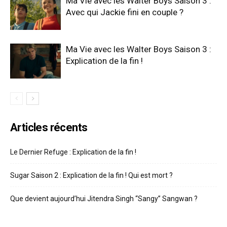
Ma Vie avec les Walter Boys Saison 3 :
Avec qui Jackie fini en couple ?
Ma Vie avec les Walter Boys Saison 3 :
Explication de la fin !
Articles récents
Le Dernier Refuge : Explication de la fin !
Sugar Saison 2 : Explication de la fin ! Qui est mort ?
Que devient aujourd’hui Jitendra Singh “Sangy” Sangwan ?