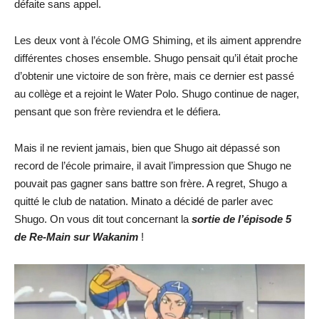
défaite sans appel.
Les deux vont à l’école OMG Shiming, et ils aiment apprendre
différentes choses ensemble. Shugo pensait qu’il était proche
d’obtenir une victoire de son frère, mais ce dernier est passé
au collège et a rejoint le Water Polo. Shugo continue de nager,
pensant que son frère reviendra et le défiera.
Mais il ne revient jamais, bien que Shugo ait dépassé son
record de l’école primaire, il avait l’impression que Shugo ne
pouvait pas gagner sans battre son frère. A regret, Shugo a
quitté le club de natation. Minato a décidé de parler avec
Shugo. On vous dit tout concernant la
sortie de l’épisode 5
de Re-Main sur Wakanim
!