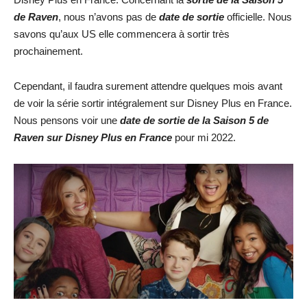
de Raven
, nous n’avons pas de
date de sortie
officielle. Nous
savons qu’aux US elle commencera à sortir très
prochainement.
Cependant, il faudra surement attendre quelques mois avant
de voir la série sortir intégralement sur Disney Plus en France.
Nous pensons voir une
date de sortie de la Saison 5 de
Raven sur Disney Plus en France
pour mi 2022.