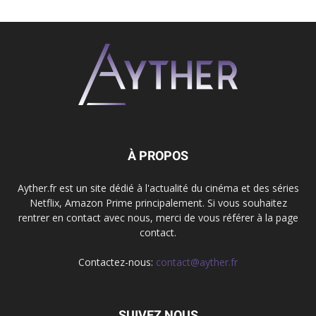
À PROPOS
Ayther.fr est un site dédié à l'actualité du cinéma et des séries
Netflix, Amazon Prime principalement. Si vous souhaitez
rentrer en contact avec nous, merci de vous référer à la page
contact.
Contactez-nous:
contact@ayther.fr
SUIVEZ NOUS