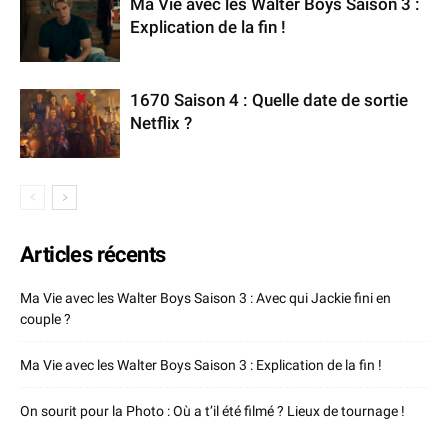
Ma Vie avec les Walter Boys Saison 3 :
Explication de la fin !
1670 Saison 4 : Quelle date de sortie
Netflix ?
Articles récents
Ma Vie avec les Walter Boys Saison 3 : Avec qui Jackie fini en
couple ?
Ma Vie avec les Walter Boys Saison 3 : Explication de la fin !
On sourit pour la Photo : Où a t’il été filmé ? Lieux de tournage !