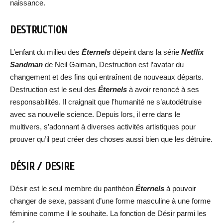
naissance.
DESTRUCTION
L’enfant du milieu des
Éternels
dépeint dans la série
Netflix
Sandman
de Neil Gaiman, Destruction est l’avatar du
changement et des fins qui entraînent de nouveaux départs.
Destruction est le seul des
Éternels
à avoir renoncé à ses
responsabilités. Il craignait que l’humanité ne s’autodétruise
avec sa nouvelle science. Depuis lors, il erre dans le
multivers, s’adonnant à diverses activités artistiques pour
prouver qu’il peut créer des choses aussi bien que les détruire.
DÉSIR / DESIRE
Désir est le seul membre du panthéon
Éternels
à pouvoir
changer de sexe, passant d’une forme masculine à une forme
féminine comme il le souhaite. La fonction de Désir parmi les