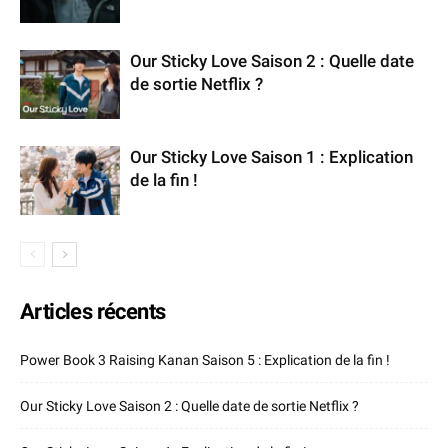
Our Sticky Love Saison 2 : Quelle date
de sortie Netflix ?
Our Sticky Love Saison 1 : Explication
de la fin !
Articles récents
Power Book 3 Raising Kanan Saison 5 : Explication de la fin !
Our Sticky Love Saison 2 : Quelle date de sortie Netflix ?