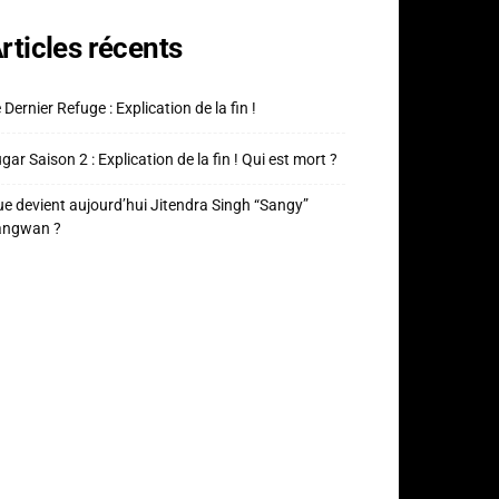
rticles récents
 Dernier Refuge : Explication de la fin !
gar Saison 2 : Explication de la fin ! Qui est mort ?
e devient aujourd’hui Jitendra Singh “Sangy”
angwan ?