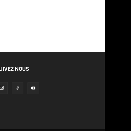
UIVEZ NOUS