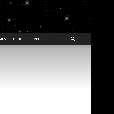
MES
PEOPLE
PLUS