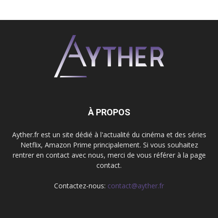
À PROPOS
Ayther.fr est un site dédié à l'actualité du cinéma et des séries
Netflix, Amazon Prime principalement. Si vous souhaitez
rentrer en contact avec nous, merci de vous référer à la page
contact.
Contactez-nous:
contact@ayther.fr