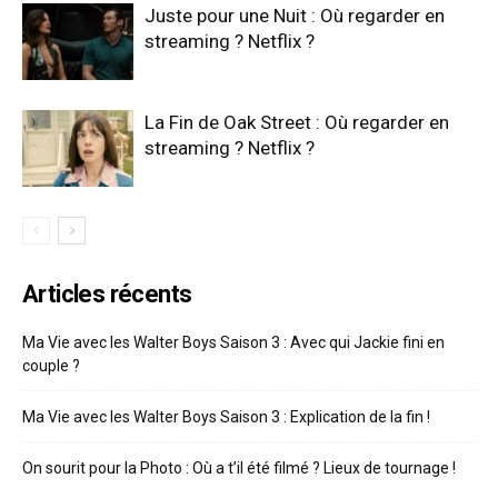
Juste pour une Nuit : Où regarder en
streaming ? Netflix ?
La Fin de Oak Street : Où regarder en
streaming ? Netflix ?
Articles récents
Ma Vie avec les Walter Boys Saison 3 : Avec qui Jackie fini en
couple ?
Ma Vie avec les Walter Boys Saison 3 : Explication de la fin !
On sourit pour la Photo : Où a t’il été filmé ? Lieux de tournage !