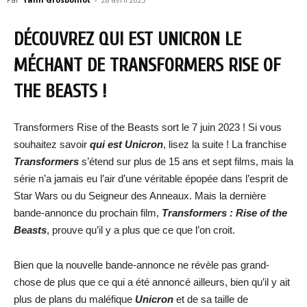
DÉCOUVREZ QUI EST UNICRON LE
MÉCHANT DE TRANSFORMERS RISE OF
THE BEASTS !
Transformers Rise of the Beasts sort le 7 juin 2023 ! Si vous
souhaitez savoir
qui est Unicron
, lisez la suite ! La franchise
Transformers
s’étend sur plus de 15 ans et sept films, mais la
série n’a jamais eu l’air d’une véritable épopée dans l’esprit de
Star Wars ou du Seigneur des Anneaux. Mais la dernière
bande-annonce du prochain film,
Transformers : Rise of the
Beasts
, prouve qu’il y a plus que ce que l’on croit.
Bien que la nouvelle bande-annonce ne révèle pas grand-
chose de plus que ce qui a été annoncé ailleurs, bien qu’il y ait
plus de plans du maléfique
Unicron
et de sa taille de