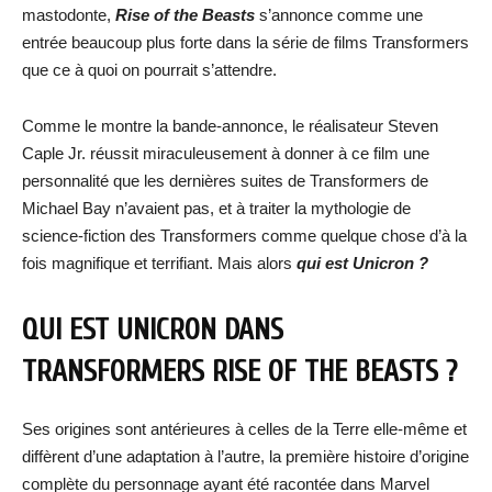
mastodonte,
Rise of the Beasts
s’annonce comme une
entrée beaucoup plus forte dans la série de films Transformers
que ce à quoi on pourrait s’attendre.
Comme le montre la bande-annonce, le réalisateur Steven
Caple Jr. réussit miraculeusement à donner à ce film une
personnalité que les dernières suites de Transformers de
Michael Bay n’avaient pas, et à traiter la mythologie de
science-fiction des Transformers comme quelque chose d’à la
fois magnifique et terrifiant. Mais alors
qui est Unicron ?
QUI EST UNICRON DANS
TRANSFORMERS RISE OF THE BEASTS ?
Ses origines sont antérieures à celles de la Terre elle-même et
diffèrent d’une adaptation à l’autre, la première histoire d’origine
complète du personnage ayant été racontée dans Marvel