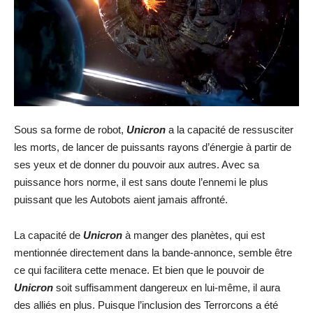
Sous sa forme de robot,
Unicron
a la capacité de ressusciter
les morts, de lancer de puissants rayons d’énergie à partir de
ses yeux et de donner du pouvoir aux autres. Avec sa
puissance hors norme, il est sans doute l’ennemi le plus
puissant que les Autobots aient jamais affronté.
La capacité de
Unicron
à manger des planètes, qui est
mentionnée directement dans la bande-annonce, semble être
ce qui facilitera cette menace. Et bien que le pouvoir de
Unicron
soit suffisamment dangereux en lui-même, il aura
des alliés en plus. Puisque l’inclusion des Terrorcons a été