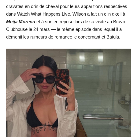
cravates en crin de cheval pour leurs apparitions respectives
dans Watch What Happens Live. Wilson a fait un clin d’œil à
Meija Moreno
et à son entreprise lors de sa visite au Bravo
Clubhouse le 24 mars — le même épisode dans lequel il a
démenti les rumeurs de romance le concernant et Batula.