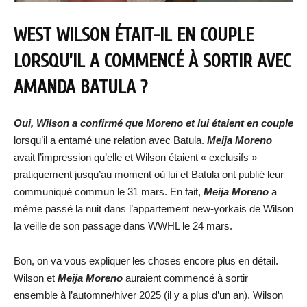
WEST WILSON ÉTAIT-IL EN COUPLE
LORSQU’IL A COMMENCÉ À SORTIR AVEC
AMANDA BATULA ?
Oui, Wilson a confirmé que Moreno et lui étaient en couple
lorsqu’il a entamé une relation avec Batula.
Meija Moreno
avait l’impression qu’elle et Wilson étaient « exclusifs »
pratiquement jusqu’au moment où lui et Batula ont publié leur
communiqué commun le 31 mars. En fait,
Meija Moreno
a
même passé la nuit dans l’appartement new-yorkais de Wilson
la veille de son passage dans WWHL le 24 mars.
Bon, on va vous expliquer les choses encore plus en détail.
Wilson et
Meija Moreno
auraient commencé à sortir
ensemble à l’automne/hiver 2025 (il y a plus d’un an). Wilson