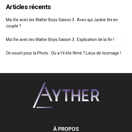
Articles récents
Ma Vie avec les Walter Boys Saison 3 : Avec qui Jackie fini en
couple ?
Ma Vie avec les Walter Boys Saison 3 : Explication de la fin !
On sourit pour la Photo : Où a t’il été filmé ? Lieux de tournage !
À PROPOS