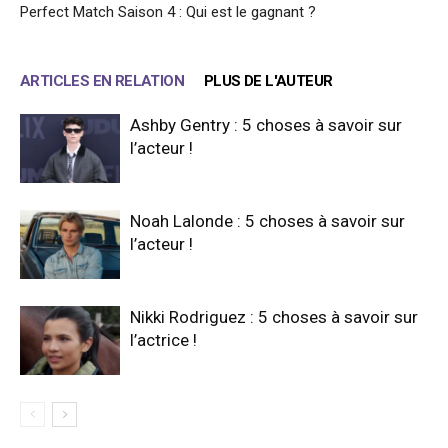
Perfect Match Saison 4 : Qui est le gagnant ?
ARTICLES EN RELATION
PLUS DE L'AUTEUR
Ashby Gentry : 5 choses à savoir sur
l’acteur !
Noah Lalonde : 5 choses à savoir sur
l’acteur !
Nikki Rodriguez : 5 choses à savoir sur
l’actrice !