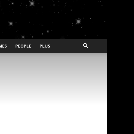
MES
PEOPLE
PLUS