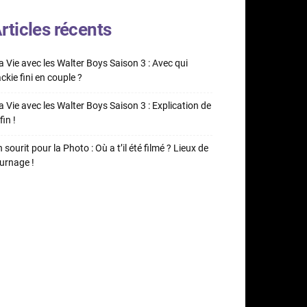
rticles récents
 Vie avec les Walter Boys Saison 3 : Avec qui
ckie fini en couple ?
 Vie avec les Walter Boys Saison 3 : Explication de
fin !
 sourit pour la Photo : Où a t’il été filmé ? Lieux de
urnage !