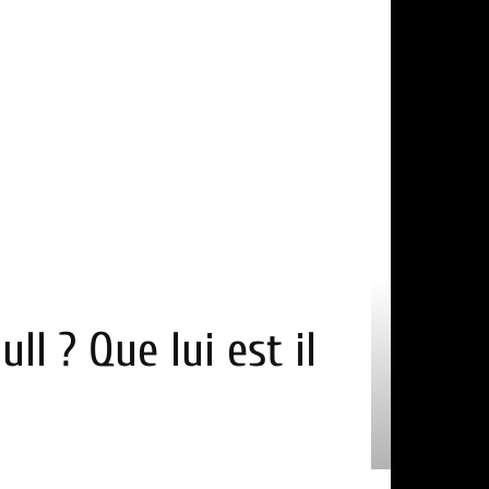
l ? Que lui est il