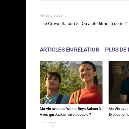
Article précédent
The Crown Saison 5 : Où a été filmé la série ?
ARTICLES EN RELATION
PLUS DE 
Ma Vie avec les Walter Boys Saison 3 :
Ma Vie avec 
Avec qui Jackie fini en couple ?
Explication de