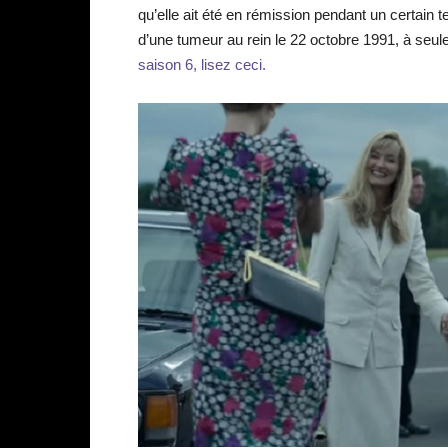
qu’elle ait été en rémission pendant un certain
d’une tumeur au rein le 22 octobre 1991, à seul
saison 6, lisez ceci.