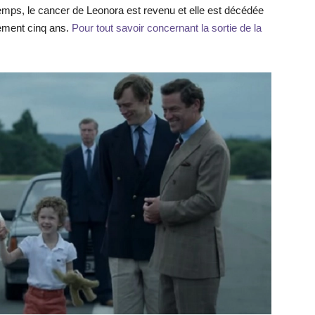
 temps, le cancer de Leonora est revenu et elle est décédée
ement cinq ans.
Pour tout savoir concernant la sortie de la