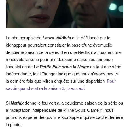
La photographie de
Laura Valdivia
et le défi lancé par le
kidnappeur pourraient constituer la base d’une éventuelle
deuxième saison de la série. Bien que Netflix n’ait pas encore
renouvelé la série pour une deuxième saison ou annoncé
l’adaptation de
La Petite Fille sous la Neige
en tant que série
indépendante, le cliffhanger indique que nous n’avons pas vu
la dernière fois que Miren enquête sur une disparition.
Pour
savoir quand sortira la saison 2, lisez ceci.
Si
Netflix
donne le feu vert à la deuxième saison de la série ou
à l’adaptation indépendante de « The Souls Game », nous
pouvons espérer découvrir le kidnappeur qui se cache derrière
la photo.