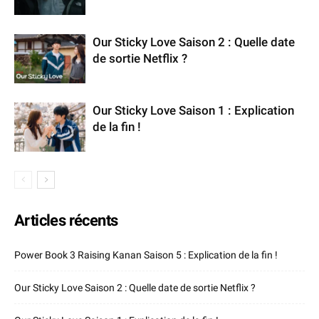
Our Sticky Love Saison 2 : Quelle date
de sortie Netflix ?
Our Sticky Love Saison 1 : Explication
de la fin !
Articles récents
Power Book 3 Raising Kanan Saison 5 : Explication de la fin !
Our Sticky Love Saison 2 : Quelle date de sortie Netflix ?