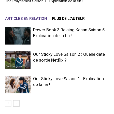
The Polygamist Saison 1 : Explication de la fin !
ARTICLES EN RELATION
PLUS DE L'AUTEUR
Power Book 3 Raising Kanan Saison 5 :
Explication de la fin !
Our Sticky Love Saison 2 : Quelle date
de sortie Netflix ?
Our Sticky Love Saison 1 : Explication
de la fin !