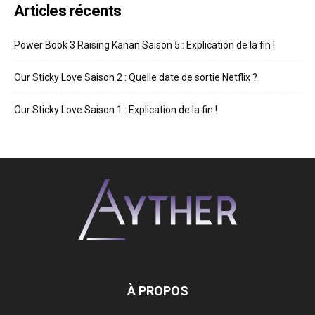
Articles récents
Power Book 3 Raising Kanan Saison 5 : Explication de la fin !
Our Sticky Love Saison 2 : Quelle date de sortie Netflix ?
Our Sticky Love Saison 1 : Explication de la fin !
À PROPOS