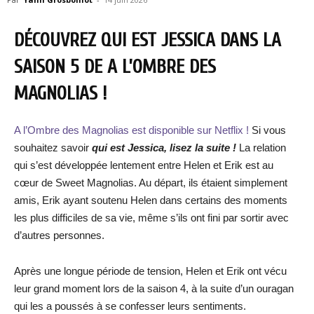
DÉCOUVREZ QUI EST JESSICA DANS LA
SAISON 5 DE A L’OMBRE DES
MAGNOLIAS !
A l’Ombre des Magnolias est disponible sur Netflix !
Si vous
souhaitez savoir
qui est Jessica
, lisez la suite !
La relation
qui s’est développée lentement entre Helen et Erik est au
cœur de Sweet Magnolias. Au départ, ils étaient simplement
amis, Erik ayant soutenu Helen dans certains des moments
les plus difficiles de sa vie, même s’ils ont fini par sortir avec
d’autres personnes.
Après une longue période de tension, Helen et Erik ont vécu
leur grand moment lors de la saison 4, à la suite d’un ouragan
qui les a poussés à se confesser leurs sentiments.