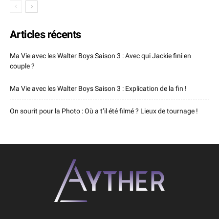
Articles récents
Ma Vie avec les Walter Boys Saison 3 : Avec qui Jackie fini en
couple ?
Ma Vie avec les Walter Boys Saison 3 : Explication de la fin !
On sourit pour la Photo : Où a t’il été filmé ? Lieux de tournage !