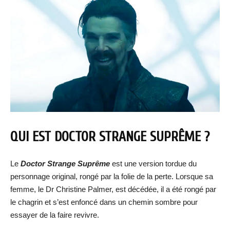
QUI EST DOCTOR STRANGE SUPRÊME ?
Le
Doctor Strange Suprême
est une version tordue du
personnage original, rongé par la folie de la perte. Lorsque sa
femme, le Dr Christine Palmer, est décédée, il a été rongé par
le chagrin et s’est enfoncé dans un chemin sombre pour
essayer de la faire revivre.