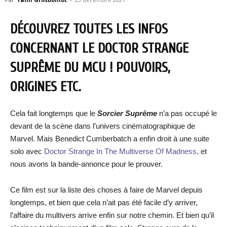
DÉCOUVREZ TOUTES LES INFOS
CONCERNANT LE DOCTOR STRANGE
SUPRÊME DU MCU ! POUVOIRS,
ORIGINES ETC.
Cela fait longtemps que le
Sorcier Suprême
n’a pas occupé le
devant de la scène dans l’univers cinématographique de
Marvel. Mais Benedict Cumberbatch a enfin droit à une suite
solo avec
Doctor Strange In The Multiverse Of Madness,
et
nous avons la bande-annonce pour le prouver.
Ce film est sur la liste des choses à faire de Marvel depuis
longtemps, et bien que cela n’ait pas été facile d’y arriver,
l’affaire du multivers arrive enfin sur notre chemin. Et bien qu’il