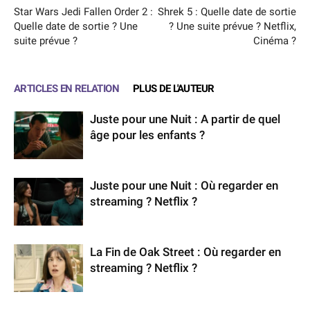
Star Wars Jedi Fallen Order 2 :
Shrek 5 : Quelle date de sortie
Quelle date de sortie ? Une
? Une suite prévue ? Netflix,
suite prévue ?
Cinéma ?
ARTICLES EN RELATION
PLUS DE L'AUTEUR
Juste pour une Nuit : A partir de quel
âge pour les enfants ?
Juste pour une Nuit : Où regarder en
streaming ? Netflix ?
La Fin de Oak Street : Où regarder en
streaming ? Netflix ?