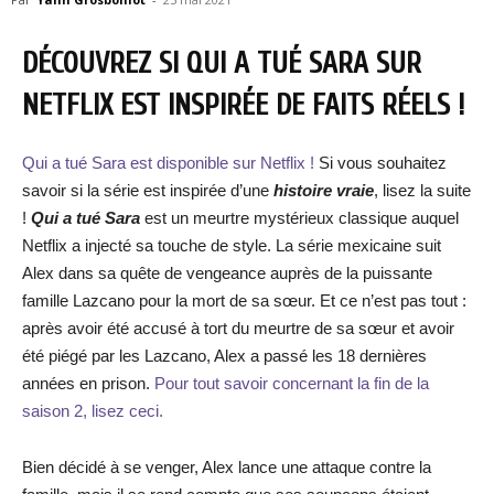
DÉCOUVREZ SI QUI A TUÉ SARA SUR
NETFLIX EST INSPIRÉE DE FAITS RÉELS !
Qui a tué Sara est disponible sur Netflix !
Si vous souhaitez
savoir si la série est inspirée d’une
histoire vraie
, lisez la suite
!
Qui a tué Sara
est un meurtre mystérieux classique auquel
Netflix a injecté sa touche de style. La série mexicaine suit
Alex dans sa quête de vengeance auprès de la puissante
famille Lazcano pour la mort de sa sœur. Et ce n’est pas tout :
après avoir été accusé à tort du meurtre de sa sœur et avoir
été piégé par les Lazcano, Alex a passé les 18 dernières
années en prison.
Pour tout savoir concernant la fin de la
saison 2, lisez ceci.
Bien décidé à se venger, Alex lance une attaque contre la