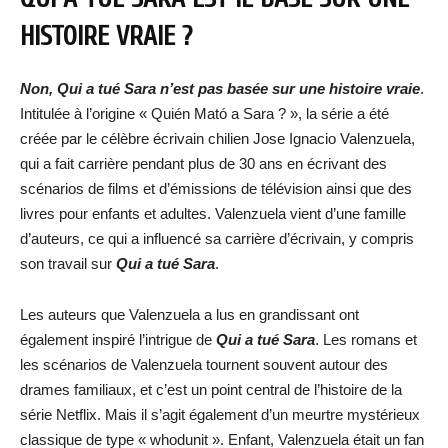
HISTOIRE VRAIE ?
Non, Qui a tué Sara n’est pas basée sur une histoire vraie
.
Intitulée à l’origine « Quién Mató a Sara ? », la série a été
créée par le célèbre écrivain chilien Jose Ignacio Valenzuela,
qui a fait carrière pendant plus de 30 ans en écrivant des
scénarios de films et d’émissions de télévision ainsi que des
livres pour enfants et adultes. Valenzuela vient d’une famille
d’auteurs, ce qui a influencé sa carrière d’écrivain, y compris
son travail sur
Qui a tué Sara
.
Les auteurs que Valenzuela a lus en grandissant ont
également inspiré l’intrigue de
Qui a tué Sara
. Les romans et
les scénarios de Valenzuela tournent souvent autour des
drames familiaux, et c’est un point central de l’histoire de la
série Netflix. Mais il s’agit également d’un meurtre mystérieux
classique de type « whodunit ». Enfant, Valenzuela était un fan