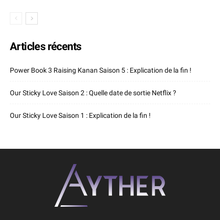
Articles récents
Power Book 3 Raising Kanan Saison 5 : Explication de la fin !
Our Sticky Love Saison 2 : Quelle date de sortie Netflix ?
Our Sticky Love Saison 1 : Explication de la fin !