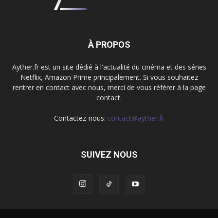
À PROPOS
Ayther.fr est un site dédié à l'actualité du cinéma et des séries
Netflix, Amazon Prime principalement. Si vous souhaitez
rentrer en contact avec nous, merci de vous référer à la page
contact.
Contactez-nous:
contact@ayther.fr
SUIVEZ NOUS