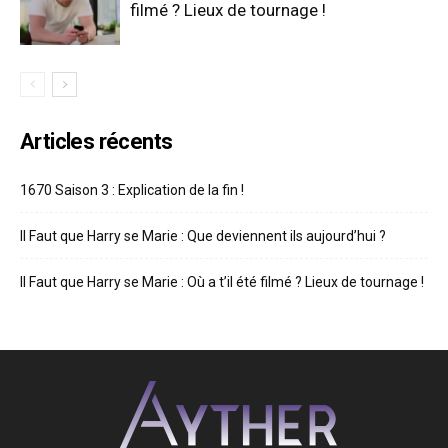
filmé ? Lieux de tournage !
Articles récents
1670 Saison 3 : Explication de la fin !
Il Faut que Harry se Marie : Que deviennent ils aujourd’hui ?
Il Faut que Harry se Marie : Où a t’il été filmé ? Lieux de tournage !