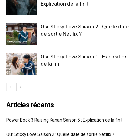
Explication de la fin !
Our Sticky Love Saison 2 : Quelle date
de sortie Netflix ?
Our Sticky Love Saison 1 : Explication
de la fin !
Articles récents
Power Book 3 Raising Kanan Saison 5 : Explication de la fin !
Our Sticky Love Saison 2 : Quelle date de sortie Netflix ?