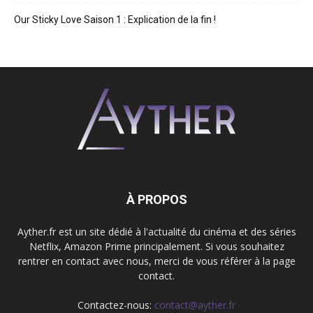
Our Sticky Love Saison 1 : Explication de la fin !
À PROPOS
Ayther.fr est un site dédié à l'actualité du cinéma et des séries
Netflix, Amazon Prime principalement. Si vous souhaitez
rentrer en contact avec nous, merci de vous référer à la page
contact.
Contactez-nous:
contact@ayther.fr