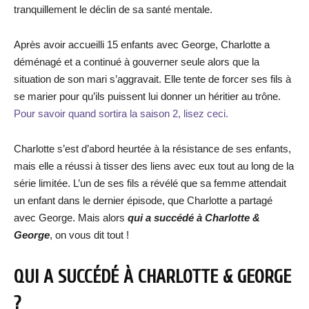
tranquillement le déclin de sa santé mentale.
Après avoir accueilli 15 enfants avec George, Charlotte a
déménagé et a continué à gouverner seule alors que la
situation de son mari s’aggravait. Elle tente de forcer ses fils à
se marier pour qu’ils puissent lui donner un héritier au trône.
Pour savoir quand sortira la saison 2, lisez ceci.
Charlotte s’est d’abord heurtée à la résistance de ses enfants,
mais elle a réussi à tisser des liens avec eux tout au long de la
série limitée. L’un de ses fils a révélé que sa femme attendait
un enfant dans le dernier épisode, que Charlotte a partagé
avec George. Mais alors
qui a succédé à Charlotte &
George
, on vous dit tout !
QUI A SUCCÉDÉ À CHARLOTTE &
GEORGE
?