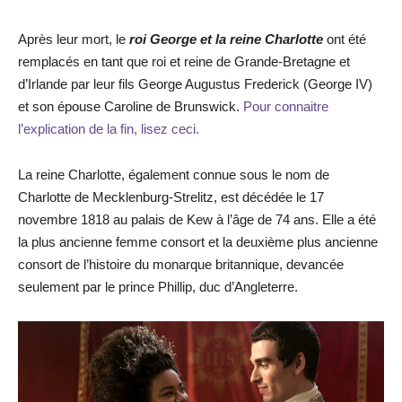
Après leur mort, le
roi George et la reine Charlotte
ont été
remplacés en tant que roi et reine de Grande-Bretagne et
d’Irlande par leur fils George Augustus Frederick (George IV)
et son épouse Caroline de Brunswick.
Pour connaitre
l’explication de la fin, lisez ceci.
La reine Charlotte, également connue sous le nom de
Charlotte de Mecklenburg-Strelitz, est décédée le 17
novembre 1818 au palais de Kew à l’âge de 74 ans. Elle a été
la plus ancienne femme consort et la deuxième plus ancienne
consort de l’histoire du monarque britannique, devancée
seulement par le prince Phillip, duc d’Angleterre.