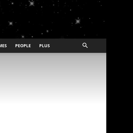
MES
PEOPLE
PLUS