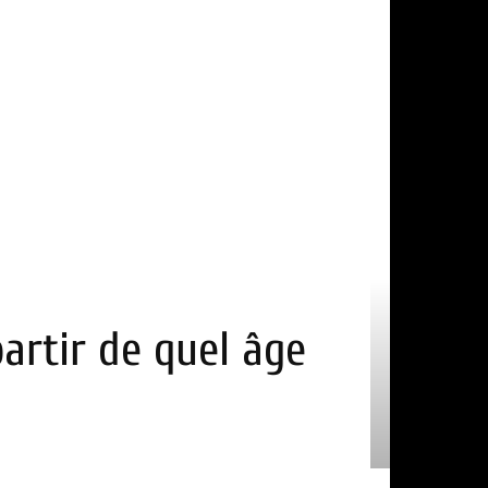
partir de quel âge