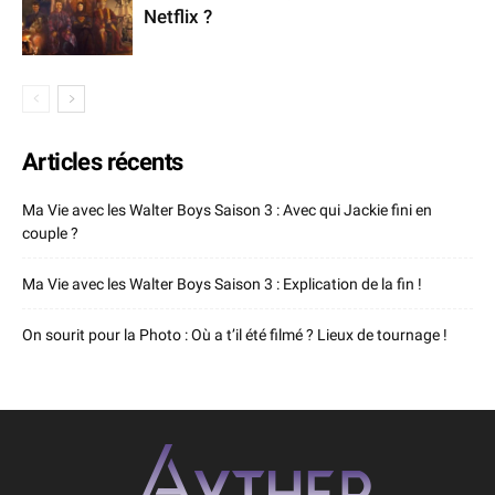
Netflix ?
Articles récents
Ma Vie avec les Walter Boys Saison 3 : Avec qui Jackie fini en
couple ?
Ma Vie avec les Walter Boys Saison 3 : Explication de la fin !
On sourit pour la Photo : Où a t’il été filmé ? Lieux de tournage !