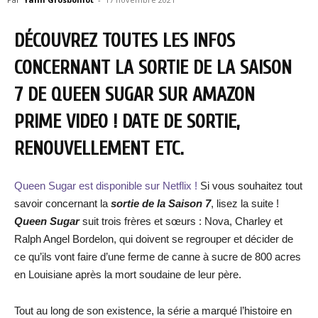
DÉCOUVREZ TOUTES LES INFOS
CONCERNANT LA SORTIE DE LA SAISON
7 DE QUEEN SUGAR SUR AMAZON
PRIME VIDEO ! DATE DE SORTIE,
RENOUVELLEMENT ETC.
Queen Sugar est disponible sur Netflix !
Si vous souhaitez tout
savoir concernant la
sortie de la Saison 7
, lisez la suite !
Queen Sugar
suit trois frères et sœurs : Nova, Charley et
Ralph Angel Bordelon, qui doivent se regrouper et décider de
ce qu’ils vont faire d’une ferme de canne à sucre de 800 acres
en Louisiane après la mort soudaine de leur père.
Tout au long de son existence, la série a marqué l’histoire en