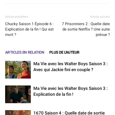
Article précédent
Article suivant
Chucky Saison 1 Épisode 6 :
7 Prisonniers 2 : Quelle date
Explication de la fin ! Qui est
de sortie Netflix ? Une suite
mort ?
prévue ?
ARTICLES EN RELATION
PLUS DE L'AUTEUR
Ma Vie avec les Walter Boys Saison 3 :
Avec qui Jackie fini en couple ?
Ma Vie avec les Walter Boys Saison 3 :
Explication de la fin !
1670 Saison 4 : Quelle date de sortie