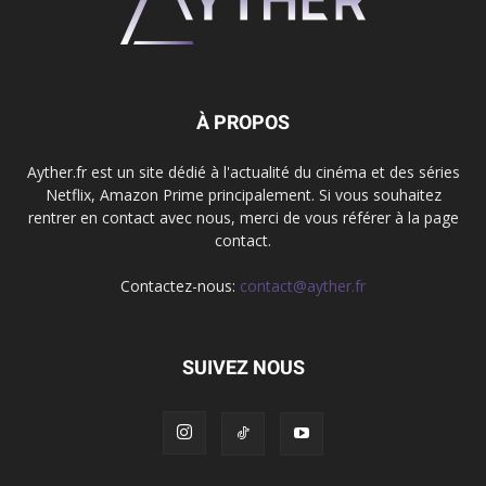
À PROPOS
Ayther.fr est un site dédié à l'actualité du cinéma et des séries
Netflix, Amazon Prime principalement. Si vous souhaitez
rentrer en contact avec nous, merci de vous référer à la page
contact.
Contactez-nous:
contact@ayther.fr
SUIVEZ NOUS