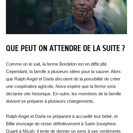
QUE PEUT ON ATTENDRE DE LA SUITE ?
Comme on le sait, la ferme Bordelon est en difficulté.
Cependant, la famille a plusieurs idées pour la sauver. Alors
que Ralph Angel et Darla discutent de la possibilité de créer
une coopérative agricole, Nova espère que la ferme sera
déclarée site historique. En outre, les membres de la famille
doivent se préparer à plusieurs changements.
Ralph Angel et Darla se préparent à accueillir leur bébé, et
Billie envisage de rester définitivement à Saint-Josephine.
Quant à Micah, il tente de donner un sens à ses sentiments