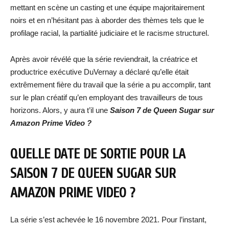
mettant en scène un casting et une équipe majoritairement
noirs et en n’hésitant pas à aborder des thèmes tels que le
profilage racial, la partialité judiciaire et le racisme structurel.
Après avoir révélé que la série reviendrait, la créatrice et
productrice exécutive DuVernay a déclaré qu’elle était
extrêmement fière du travail que la série a pu accomplir, tant
sur le plan créatif qu’en employant des travailleurs de tous
horizons. Alors, y aura t’il une
Saison 7 de Queen Sugar sur
Amazon Prime Video ?
QUELLE DATE DE SORTIE POUR LA
SAISON 7 DE QUEEN SUGAR SUR
AMAZON PRIME VIDEO ?
La série s’est achevée le 16 novembre 2021. Pour l’instant,