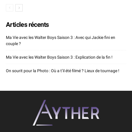
Articles récents
Ma Vie avec les Walter Boys Saison 3 : Avec qui Jackie fini en
couple ?
Ma Vie avec les Walter Boys Saison 3 : Explication de la fin !
On sourit pour la Photo : Où a t’il été filmé ? Lieux de tournage !