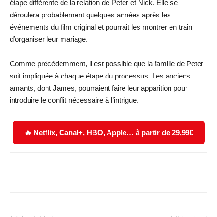
étape différente de la relation de Peter et Nick. Elle se
déroulera probablement quelques années après les
événements du film original et pourrait les montrer en train
d’organiser leur mariage.
Comme précédemment, il est possible que la famille de Peter
soit impliquée à chaque étape du processus. Les anciens
amants, dont James, pourraient faire leur apparition pour
introduire le conflit nécessaire à l’intrigue.
🔥 Netflix, Canal+, HBO, Apple… à partir de 29,99€
Facebook
X
WhatsApp
Email