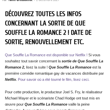
DÉCOUVREZ TOUTES LES INFOS
CONCERNANT LA SORTIE DE QUE
SOUFFLE LA ROMANCE 2 ! DATE DE
SORTIE, RENOUVELLEMENT ETC.
Que Souffle La Romance est disponible sur Netflix !
Si vous
souhaitez tout savoir concernant la
sortie de Que Souffle La
Romance 2,
lisez la suite !
Que Souffle La Romance
est la
première comédie romantique gay de vacances distribuée par
Netflix
.
Pour savoir où a été tourné le film, lisez ceci.
Pour cette production, le producteur Joel S. Fry, le réalisateur
Michael Mayer et le scénariste Chad Hodge ont tout mis en
œuvre pour
Que Souffle La Romance
vaille la peine