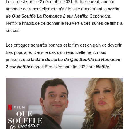
Le film est sorti le 2 décembre 2021. Actuellement, aucune
annonce de renouvellement n’a été faite concernant la
sortie
de Que Souffle La Romance 2 sur Netflix.
Cependant,
Netflix a l’habitude de donner le feu vert à des suites de films à
succès.
Les critiques sont très bonnes et le film est en train de devenir
très populaire. Dans le cas d’un renouvellement, nous
pensons que la
date de sortie de Que Souffle La Romance
2 sur Netflix
devrait être fixée pour fin 2022 sur
Netflix
.