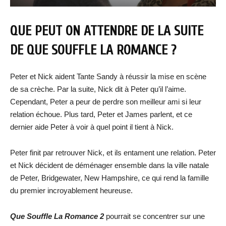
QUE PEUT ON ATTENDRE DE LA SUITE
DE QUE SOUFFLE LA ROMANCE ?
Peter et Nick aident Tante Sandy à réussir la mise en scène
de sa crèche. Par la suite, Nick dit à Peter qu’il l’aime.
Cependant, Peter a peur de perdre son meilleur ami si leur
relation échoue. Plus tard, Peter et James parlent, et ce
dernier aide Peter à voir à quel point il tient à Nick.
Peter finit par retrouver Nick, et ils entament une relation. Peter
et Nick décident de déménager ensemble dans la ville natale
de Peter, Bridgewater, New Hampshire, ce qui rend la famille
du premier incroyablement heureuse.
Que Souffle La Romance 2
pourrait se concentrer sur une