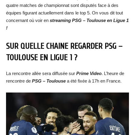
quatre matches de championnat sont disputés face à des
équipes figurant actuellement dans le top 5. On vous dit tout
concernant où voir en
streaming
PSG – Toulouse
en Ligue 1
!
SUR QUELLE CHAINE REGARDER
PSG –
TOULOUSE
EN LIGUE 1 ?
La rencontre allée sera diffusée sur
Prime Video
. L’heure de
rencontre de
PSG – Toulouse
a été fixée à 17h en France.