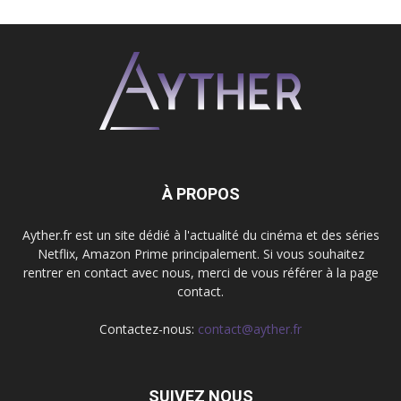
À PROPOS
Ayther.fr est un site dédié à l'actualité du cinéma et des séries
Netflix, Amazon Prime principalement. Si vous souhaitez
rentrer en contact avec nous, merci de vous référer à la page
contact.
Contactez-nous:
contact@ayther.fr
SUIVEZ NOUS