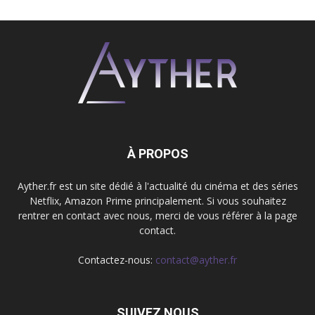
À PROPOS
Ayther.fr est un site dédié à l'actualité du cinéma et des séries
Netflix, Amazon Prime principalement. Si vous souhaitez
rentrer en contact avec nous, merci de vous référer à la page
contact.
Contactez-nous:
contact@ayther.fr
SUIVEZ NOUS