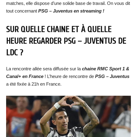
matches, elle dispose d’une solide base de travail. On vous dit
tout concernant
PSG – Juventus en streaming !
SUR QUELLE CHAINE ET À QUELLE
HEURE REGARDER
PSG – JUVENTUS
DE
LDC ?
La rencontre allée sera diffusée sur la
chaine RMC Sport 1 &
Canal+ en France
! L’heure de rencontre de
PSG – Juventus
a été fixée à 21h en France.