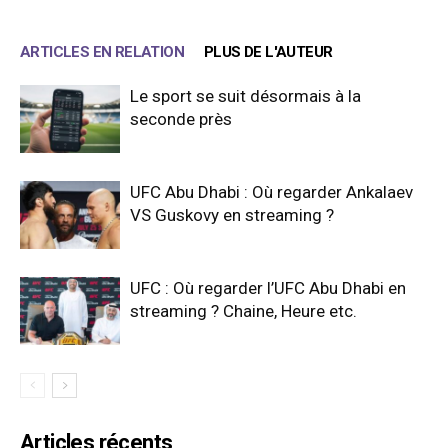
ARTICLES EN RELATION
PLUS DE L'AUTEUR
Le sport se suit désormais à la
seconde près
UFC Abu Dhabi : Où regarder Ankalaev
VS Guskovy en streaming ?
UFC : Où regarder l’UFC Abu Dhabi en
streaming ? Chaine, Heure etc.
Articles récents