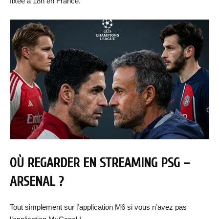
fixée à 18h en France.
OÙ REGARDER EN STREAMING PSG –
ARSENAL
?
Tout simplement sur l’application M6 si vous n’avez pas