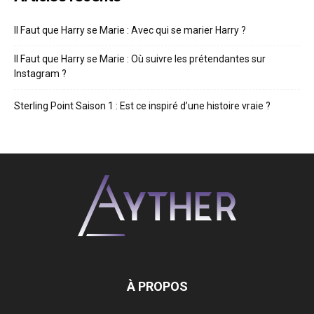
Il Faut que Harry se Marie : Avec qui se marier Harry ?
Il Faut que Harry se Marie : Où suivre les prétendantes sur
Instagram ?
Sterling Point Saison 1 : Est ce inspiré d’une histoire vraie ?
À PROPOS