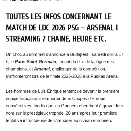
TOUTES LES INFOS CONCERNANT LE
MATCH DE LDC 2026 PSG – ARSENAL !
STREAMING ? CHAINE, HEURE ETC.
Un choc au sommet s’annonce à Budapest : samedi soir à 17
h, le
Paris Saint-Germain
, tenant du titre de la Ligue des
champions, et
Arsenal
, challenger de la compétition,
s’affronteront lors de la finale 2025-2026 à la Puskas Arena.
Les hommes de Luis Enrique tentent de devenir la première
équipe française à remporter deux Coupes d’Europe
consécutives, tandis que les Gunners cherchent à graver leur
nom sur le prestigieux trophée, 20 ans après leur première
tentative infructueuse de s’imposer au niveau européen.