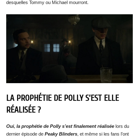
desquelles Tommy ou Michael mourront.
LA PROPHÉTIE DE POLLY S’EST ELLE
RÉALISÉE ?
Oui, la prophétie de Polly s’est finalement réalisée
lors du
dernier épisode de
Peaky Blinders
, et même si les fans l’ont