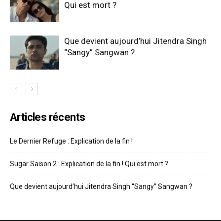
Qui est mort ?
Que devient aujourd’hui Jitendra Singh
“Sangy” Sangwan ?
Articles récents
Le Dernier Refuge : Explication de la fin !
Sugar Saison 2 : Explication de la fin ! Qui est mort ?
Que devient aujourd’hui Jitendra Singh “Sangy” Sangwan ?