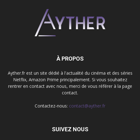
À PROPOS
Ayther.fr est un site dédié à l'actualité du cinéma et des séries
Netflix, Amazon Prime principalement. Si vous souhaitez
rentrer en contact avec nous, merci de vous référer à la page
contact.
Contactez-nous:
contact@ayther.fr
SUIVEZ NOUS