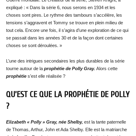
expliqué : « Dans la série 6, nous serons en 1934 et les
choses sont pires. Le rythme des tambours s’accélère, les
tensions s’aggravent et Tommy se trouve en plein milieu de
tout cela. Encore une fois, il s’agira d’une exploration de ce qui
se passait dans les années 30 et de la façon dont certaines
choses se sont déroulées. »
L’une des intrigues secondaires les plus durables de la série
tourne autour de la
prophétie de Polly Gray.
Alors cette
prophétie
s’est elle réalisée ?
QU’EST CE QUE LA PROPHÉTIE DE POLLY
?
Elizabeth « Polly » Gray, née Shelby,
est la tante paternelle
de Thomas, Arthur, John et Ada Shelby. Elle est la matriarche