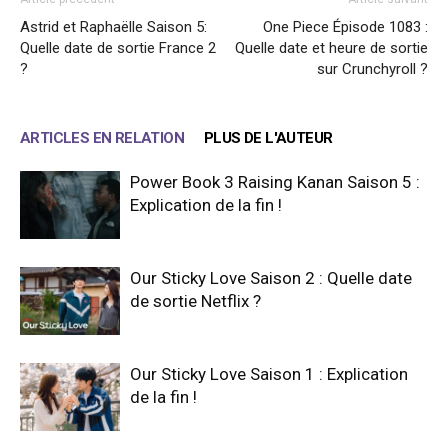
Astrid et Raphaëlle Saison 5:
One Piece Épisode 1083 :
Quelle date de sortie France 2
Quelle date et heure de sortie
?
sur Crunchyroll ?
ARTICLES EN RELATION
PLUS DE L'AUTEUR
Power Book 3 Raising Kanan Saison 5 :
Explication de la fin !
Our Sticky Love Saison 2 : Quelle date
de sortie Netflix ?
Our Sticky Love Saison 1 : Explication
de la fin !