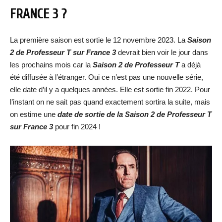
FRANCE 3 ?
La première saison est sortie le 12 novembre 2023. La
Saison
2 de Professeur T sur France 3
devrait bien voir le jour dans
les prochains mois car la
Saison 2 de Professeur T
a déjà
été diffusée à l’étranger. Oui ce n’est pas une nouvelle série,
elle date d’il y a quelques années. Elle est sortie fin 2022. Pour
l’instant on ne sait pas quand exactement sortira la suite, mais
on estime une
date de
sortie de la Saison 2 de Professeur T
sur France 3
pour fin 2024 !