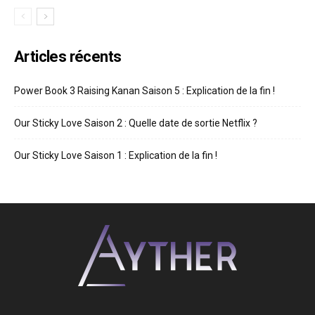
Articles récents
Power Book 3 Raising Kanan Saison 5 : Explication de la fin !
Our Sticky Love Saison 2 : Quelle date de sortie Netflix ?
Our Sticky Love Saison 1 : Explication de la fin !