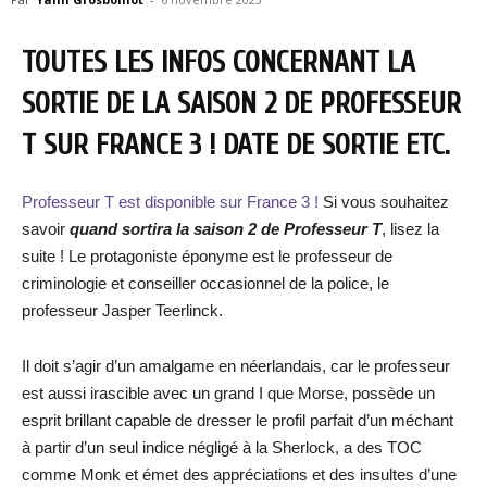
TOUTES LES INFOS CONCERNANT LA
SORTIE DE LA SAISON 2 DE PROFESSEUR
T SUR FRANCE 3 ! DATE DE SORTIE ETC.
Professeur T est disponible sur France 3 !
Si vous souhaitez
savoir
quand sortira la saison 2 de Professeur T
, lisez la
suite ! Le protagoniste éponyme est le professeur de
criminologie et conseiller occasionnel de la police, le
professeur Jasper Teerlinck.
Il doit s’agir d’un amalgame en néerlandais, car le professeur
est aussi irascible avec un grand I que Morse, possède un
esprit brillant capable de dresser le profil parfait d’un méchant
à partir d’un seul indice négligé à la Sherlock, a des TOC
comme Monk et émet des appréciations et des insultes d’une