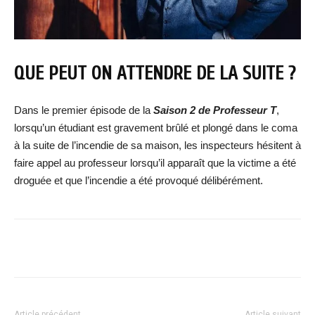
QUE PEUT ON ATTENDRE DE LA SUITE ?
Dans le premier épisode de la
Saison 2 de Professeur T
,
lorsqu’un étudiant est gravement brûlé et plongé dans le coma
à la suite de l’incendie de sa maison, les inspecteurs hésitent à
faire appel au professeur lorsqu’il apparaît que la victime a été
droguée et que l’incendie a été provoqué délibérément.
Facebook
X
WhatsApp
Email
Article précédent
Article suivant