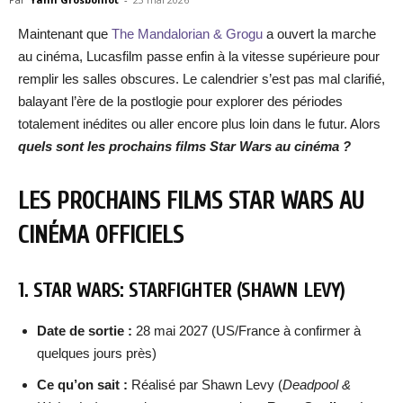
Maintenant que
The Mandalorian & Grogu
a ouvert la marche
au cinéma, Lucasfilm passe enfin à la vitesse supérieure pour
remplir les salles obscures. Le calendrier s’est pas mal clarifié,
balayant l’ère de la postlogie pour explorer des périodes
totalement inédites ou aller encore plus loin dans le futur. Alors
quels sont les prochains films Star Wars au cinéma ?
LES PROCHAINS FILMS STAR WARS AU
CINÉMA OFFICIELS
1. STAR WARS: STARFIGHTER (SHAWN LEVY)
Date de sortie :
28 mai 2027 (US/France à confirmer à
quelques jours près)
Ce qu’on sait :
Réalisé par Shawn Levy (
Deadpool &