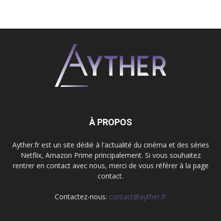
À PROPOS
Ayther.fr est un site dédié à l'actualité du cinéma et des séries
Netflix, Amazon Prime principalement. Si vous souhaitez
rentrer en contact avec nous, merci de vous référer à la page
contact.
Contactez-nous:
contact@ayther.fr