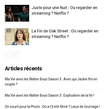
Juste pour une Nuit : Où regarder en
streaming ? Netflix ?
La Fin de Oak Street : Où regarder en
streaming ? Netflix ?
Articles récents
Ma Vie avec les Walter Boys Saison 3 : Avec qui Jackie fini en
couple ?
Ma Vie avec les Walter Boys Saison 3 : Explication de la fin !
On sourit pour la Photo : Où a t’il été filmé ? Lieux de tournage !