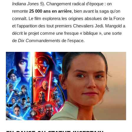
Indiana Jones 5
). Changement radical d’époque : on
remonte
25 000 ans en arrière
, bien avant la saga qu’on
connaît. Le film explorera les origines absolues de la Force
et l’apparition des tout premiers Chevaliers Jedi. Mangold a
décrit le projet comme une fresque « biblique », une sorte
de
Dix Commandements
de l’espace.