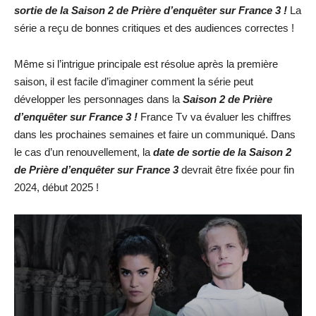
sortie de la Saison 2 de Prière d’enquêter sur France 3 !
La
série a reçu de bonnes critiques et des audiences correctes !
Même si l’intrigue principale est résolue après la première
saison, il est facile d’imaginer comment la série peut
développer les personnages dans la
Saison 2 de Prière
d’enquêter sur France 3 !
France Tv va évaluer les chiffres
dans les prochaines semaines et faire un communiqué. Dans
le cas d’un renouvellement, la
date de sortie de la Saison 2
de Prière d’enquêter sur France 3
devrait être fixée pour fin
2024, début 2025 !