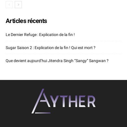
Articles récents
Le Dernier Refuge : Explication de la fin !
Sugar Saison 2 : Explication de la fin ! Qui est mort ?
Que devient aujourd’hui Jitendra Singh “Sangy” Sangwan ?