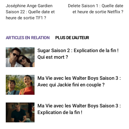
Joséphine Ange Gardien
Delete Saison 1 : Quelle date
Saison 22 : Quelle date et
et heure de sortie Netflix ?
heure de sortie TF1 ?
ARTICLES EN RELATION
PLUS DE L'AUTEUR
Sugar Saison 2 : Explication de la fin !
Qui est mort ?
Ma Vie avec les Walter Boys Saison 3 :
Avec qui Jackie fini en couple ?
Ma Vie avec les Walter Boys Saison 3 :
Explication de la fin !