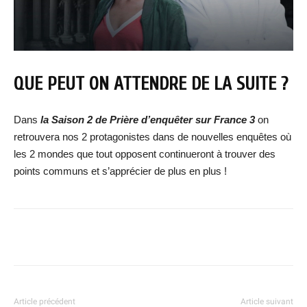
QUE PEUT ON ATTENDRE DE LA SUITE ?
Dans
la Saison 2 de Prière d’enquêter sur France 3
on
retrouvera nos 2 protagonistes dans de nouvelles enquêtes où
les 2 mondes que tout opposent continueront à trouver des
points communs et s’apprécier de plus en plus !
Facebook
X
WhatsApp
Email
Article précédent
Article suivant