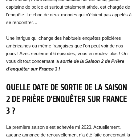
capitaine de police et surtout totalement athée, est chargée de
l’enquête. Le choc de deux mondes qui n’étaient pas appelés à
se rencontrer…
Une intrigue qui change des habituels enquêtes policières
américaines ou même françaises que l’on peut voir de nos
jours ! Avec seulement 6 épisodes, vous en voulez plus ! On
vous dit tout concernant la
sortie de la Saison 2 de Prière
d’enquêter sur France 3 !
QUELLE DATE DE SORTIE DE LA SAISON
2 DE PRIÈRE D’ENQUÊTER SUR FRANCE
3 ?
La première saison s’est achevée mi 2023. Actuellement,
aucune annonce de renouvellement n’a été faite concernant la