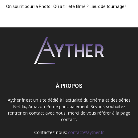
On sourit pour la Photo : Où a t’il été filmé ? Lieux de tournage !
À PROPOS
Ayther.fr est un site dédié à l'actualité du cinéma et des séries
Netflix, Amazon Prime principalement. Si vous souhaitez
rentrer en contact avec nous, merci de vous référer à la page
contact.
Contactez-nous:
contact@ayther.fr