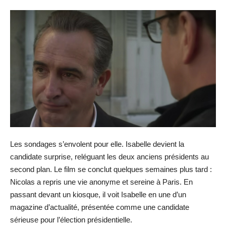
Les sondages s’envolent pour elle. Isabelle devient la
candidate surprise, reléguant les deux anciens présidents au
second plan. Le film se conclut quelques semaines plus tard :
Nicolas a repris une vie anonyme et sereine à Paris. En
passant devant un kiosque, il voit Isabelle en une d’un
magazine d’actualité, présentée comme une candidate
sérieuse pour l’élection présidentielle.