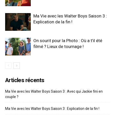
Ma Vie avec les Walter Boys Saison 3 :
Explication de la fin !
On sourit pour la Photo : Où a t’il été
filmé ? Lieux de tournage !
Articles récents
Ma Vie avec les Walter Boys Saison 3 : Avec qui Jackie fini en
couple ?
Ma Vie avec les Walter Boys Saison 3 : Explication de la fin !