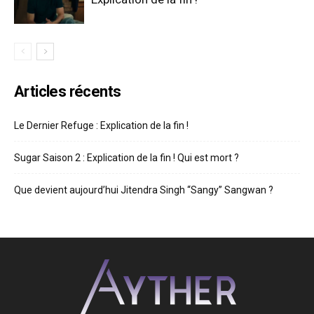
Articles récents
Le Dernier Refuge : Explication de la fin !
Sugar Saison 2 : Explication de la fin ! Qui est mort ?
Que devient aujourd’hui Jitendra Singh “Sangy” Sangwan ?