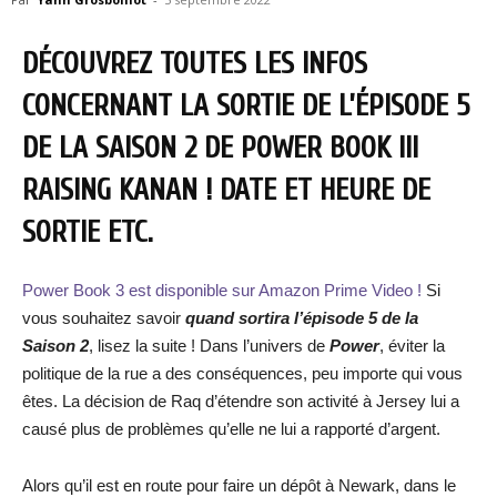
DÉCOUVREZ TOUTES LES INFOS
CONCERNANT LA SORTIE DE L’ÉPISODE 5
DE LA SAISON 2 DE POWER BOOK III
RAISING KANAN ! DATE ET HEURE DE
SORTIE ETC.
Power Book 3 est disponible sur Amazon Prime Video !
Si
vous souhaitez savoir
quand sortira l’épisode 5 de la
Saison 2
, lisez la suite ! Dans l’univers de
Power
, éviter la
politique de la rue a des conséquences, peu importe qui vous
êtes. La décision de Raq d’étendre son activité à Jersey lui a
causé plus de problèmes qu’elle ne lui a rapporté d’argent.
Alors qu’il est en route pour faire un dépôt à Newark, dans le