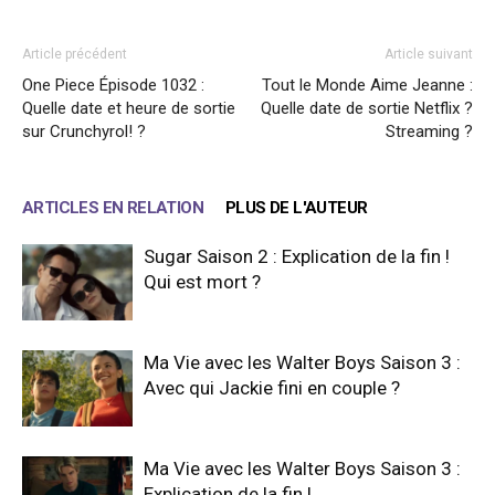
Article précédent
Article suivant
One Piece Épisode 1032 :
Tout le Monde Aime Jeanne :
Quelle date et heure de sortie
Quelle date de sortie Netflix ?
sur Crunchyrol! ?
Streaming ?
ARTICLES EN RELATION
PLUS DE L'AUTEUR
Sugar Saison 2 : Explication de la fin !
Qui est mort ?
Ma Vie avec les Walter Boys Saison 3 :
Avec qui Jackie fini en couple ?
Ma Vie avec les Walter Boys Saison 3 :
Explication de la fin !