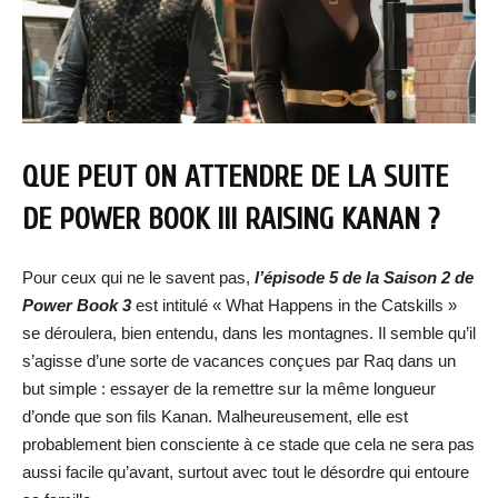
QUE PEUT ON ATTENDRE DE LA SUITE
DE POWER BOOK III RAISING KANAN ?
Pour ceux qui ne le savent pas,
l’épisode 5 de la Saison 2 de
Power Book 3
est intitulé « What Happens in the Catskills »
se déroulera, bien entendu, dans les montagnes. Il semble qu’il
s’agisse d’une sorte de vacances conçues par Raq dans un
but simple : essayer de la remettre sur la même longueur
d’onde que son fils Kanan. Malheureusement, elle est
probablement bien consciente à ce stade que cela ne sera pas
aussi facile qu’avant, surtout avec tout le désordre qui entoure