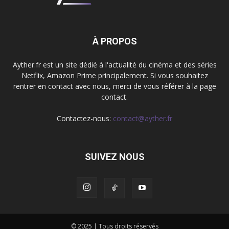
À PROPOS
Ayther.fr est un site dédié à l'actualité du cinéma et des séries
Netflix, Amazon Prime principalement. Si vous souhaitez
rentrer en contact avec nous, merci de vous référer à la page
contact.
Contactez-nous:
contact@ayther.fr
SUIVEZ NOUS
© 2025 | Tous droits réservés