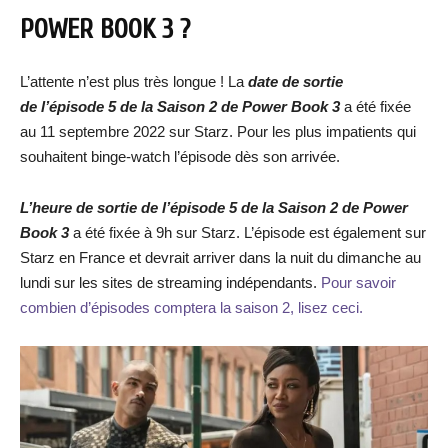
POWER BOOK 3 ?
L’attente n’est plus très longue ! La
date de sortie
de l’épisode 5 de la Saison 2 de Power Book 3
a été fixée
au 11 septembre 2022 sur Starz. Pour les plus impatients qui
souhaitent binge-watch l’épisode dès son arrivée.
L’heure de sortie de l’épisode 5 de la Saison 2 de Power
Book 3
a été fixée à 9h sur Starz. L’épisode est également sur
Starz en France et devrait arriver dans la nuit du dimanche au
lundi sur les sites de streaming indépendants.
Pour savoir
combien d’épisodes comptera la saison 2, lisez ceci.