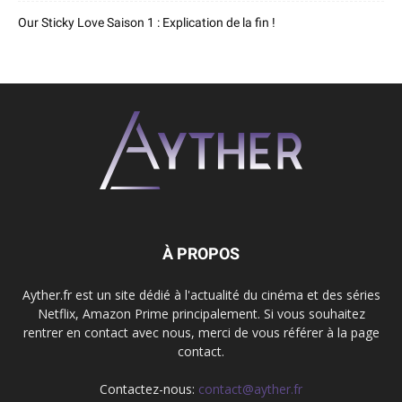
Our Sticky Love Saison 1 : Explication de la fin !
À PROPOS
Ayther.fr est un site dédié à l'actualité du cinéma et des séries
Netflix, Amazon Prime principalement. Si vous souhaitez
rentrer en contact avec nous, merci de vous référer à la page
contact.
Contactez-nous:
contact@ayther.fr