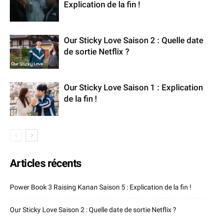
Explication de la fin !
Our Sticky Love Saison 2 : Quelle date
de sortie Netflix ?
Our Sticky Love Saison 1 : Explication
de la fin !
Articles récents
Power Book 3 Raising Kanan Saison 5 : Explication de la fin !
Our Sticky Love Saison 2 : Quelle date de sortie Netflix ?