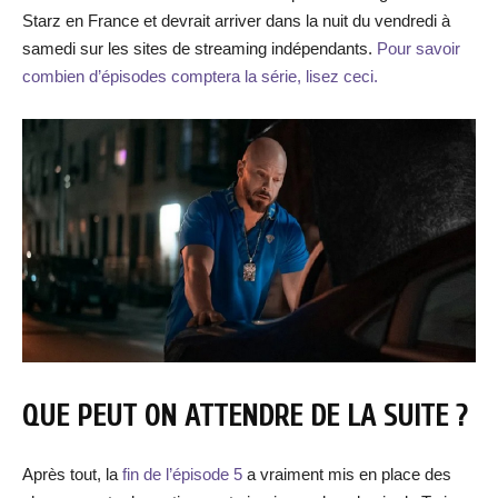
Starz en France et devrait arriver dans la nuit du vendredi à
samedi sur les sites de streaming indépendants.
Pour savoir
combien d’épisodes comptera la série, lisez ceci.
QUE PEUT ON ATTENDRE DE LA SUITE ?
Après tout, la
fin de l’épisode 5
a vraiment mis en place des