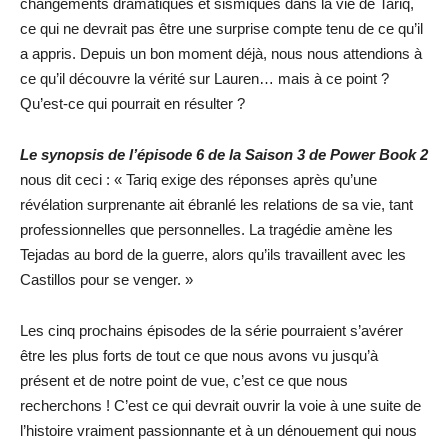
changements dramatiques et sismiques dans la vie de Tariq,
ce qui ne devrait pas être une surprise compte tenu de ce qu’il
a appris. Depuis un bon moment déjà, nous nous attendions à
ce qu’il découvre la vérité sur Lauren… mais à ce point ?
Qu’est-ce qui pourrait en résulter ?
Le synopsis de l’épisode 6 de la Saison 3 de Power Book 2
nous dit ceci : « Tariq exige des réponses après qu’une
révélation surprenante ait ébranlé les relations de sa vie, tant
professionnelles que personnelles. La tragédie amène les
Tejadas au bord de la guerre, alors qu’ils travaillent avec les
Castillos pour se venger. »
Les cinq prochains épisodes de la série pourraient s’avérer
être les plus forts de tout ce que nous avons vu jusqu’à
présent et de notre point de vue, c’est ce que nous
recherchons ! C’est ce qui devrait ouvrir la voie à une suite de
l’histoire vraiment passionnante et à un dénouement qui nous