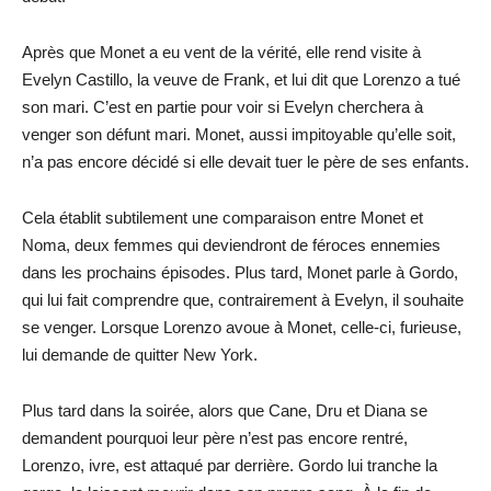
Après que Monet a eu vent de la vérité, elle rend visite à
Evelyn Castillo, la veuve de Frank, et lui dit que Lorenzo a tué
son mari. C’est en partie pour voir si Evelyn cherchera à
venger son défunt mari. Monet, aussi impitoyable qu’elle soit,
n’a pas encore décidé si elle devait tuer le père de ses enfants.
Cela établit subtilement une comparaison entre Monet et
Noma, deux femmes qui deviendront de féroces ennemies
dans les prochains épisodes. Plus tard, Monet parle à Gordo,
qui lui fait comprendre que, contrairement à Evelyn, il souhaite
se venger. Lorsque Lorenzo avoue à Monet, celle-ci, furieuse,
lui demande de quitter New York.
Plus tard dans la soirée, alors que Cane, Dru et Diana se
demandent pourquoi leur père n’est pas encore rentré,
Lorenzo, ivre, est attaqué par derrière. Gordo lui tranche la