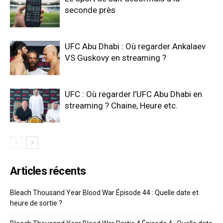
seconde près
UFC Abu Dhabi : Où regarder Ankalaev
VS Guskovy en streaming ?
UFC : Où regarder l’UFC Abu Dhabi en
streaming ? Chaine, Heure etc.
Articles récents
Bleach Thousand Year Blood War Épisode 44 : Quelle date et
heure de sortie ?