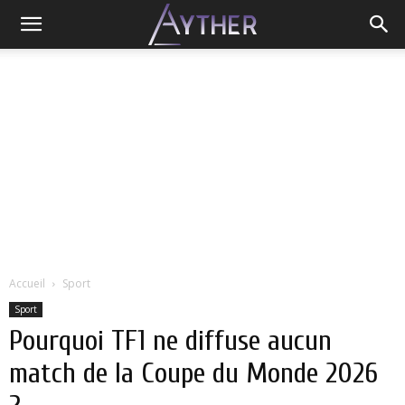
Accueil
Sport
Sport
Pourquoi TF1 ne diffuse aucun
match de la Coupe du Monde 2026