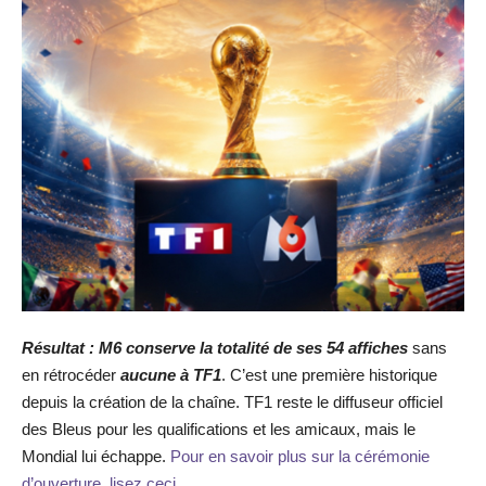
Résultat : M6 conserve la totalité de ses 54 affiches
sans
en rétrocéder
aucune à TF1
. C’est une première historique
depuis la création de la chaîne. TF1 reste le diffuseur officiel
des Bleus pour les qualifications et les amicaux, mais le
Mondial lui échappe.
Pour en savoir plus sur la cérémonie
d’ouverture, lisez ceci.