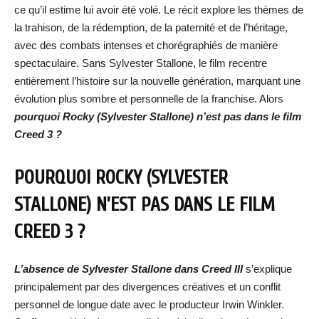
ce qu’il estime lui avoir été volé. Le récit explore les thèmes de
la trahison, de la rédemption, de la paternité et de l’héritage,
avec des combats intenses et chorégraphiés de manière
spectaculaire. Sans Sylvester Stallone, le film recentre
entièrement l’histoire sur la nouvelle génération, marquant une
évolution plus sombre et personnelle de la franchise. Alors
pourquoi Rocky (Sylvester Stallone) n’est pas dans le film
Creed 3 ?
POURQUOI ROCKY (SYLVESTER
STALLONE) N’EST PAS DANS LE FILM
CREED 3 ?
L’absence de Sylvester Stallone dans Creed III
s’explique
principalement par des divergences créatives et un conflit
personnel de longue date avec le producteur Irwin Winkler.