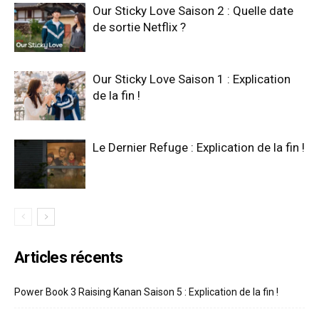
Our Sticky Love Saison 2 : Quelle date
de sortie Netflix ?
Our Sticky Love Saison 1 : Explication
de la fin !
Le Dernier Refuge : Explication de la fin !
Articles récents
Power Book 3 Raising Kanan Saison 5 : Explication de la fin !