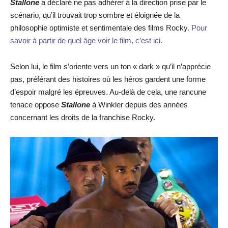
Stallone
a déclaré ne pas adhérer à la direction prise par le
scénario, qu’il trouvait trop sombre et éloignée de la
philosophie optimiste et sentimentale des films Rocky.
Pour
savoir à partir de quel âge voir le film, c’est ici.
Selon lui, le film s’oriente vers un ton « dark » qu’il n’apprécie
pas, préférant des histoires où les héros gardent une forme
d’espoir malgré les épreuves. Au-delà de cela, une rancune
tenace oppose
Stallone
à Winkler depuis des années
concernant les droits de la franchise Rocky.