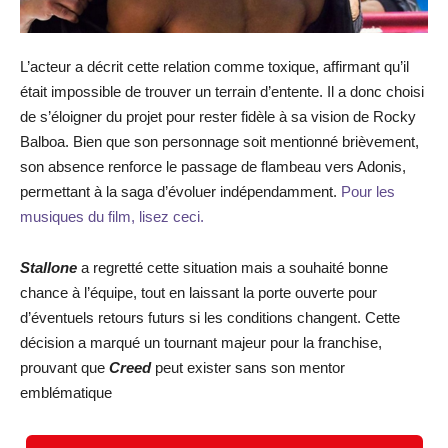
L’acteur a décrit cette relation comme toxique, affirmant qu’il
était impossible de trouver un terrain d’entente. Il a donc choisi
de s’éloigner du projet pour rester fidèle à sa vision de Rocky
Balboa. Bien que son personnage soit mentionné brièvement,
son absence renforce le passage de flambeau vers Adonis,
permettant à la saga d’évoluer indépendamment.
Pour les
musiques du film, lisez ceci.
Stallone
a regretté cette situation mais a souhaité bonne
chance à l’équipe, tout en laissant la porte ouverte pour
d’éventuels retours futurs si les conditions changent. Cette
décision a marqué un tournant majeur pour la franchise,
prouvant que
Creed
peut exister sans son mentor
emblématique