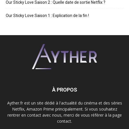
Our Sticky Love Saison 2 : Quelle date de sortie Netflix ?
Our Sticky Love Saison 1 : Explication de la fin !
À PROPOS
Ayther.fr est un site dédié à l'actualité du cinéma et des séries
Netflix, Amazon Prime principalement. Si vous souhaitez
rentrer en contact avec nous, merci de vous référer à la page
contact.