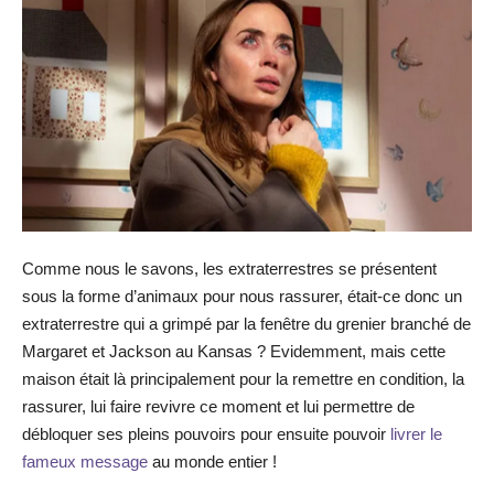
Comme nous le savons, les extraterrestres se présentent
sous la forme d’animaux pour nous rassurer, était-ce donc un
extraterrestre qui a grimpé par la fenêtre du grenier branché de
Margaret et Jackson au Kansas ? Evidemment, mais cette
maison était là principalement pour la remettre en condition, la
rassurer, lui faire revivre ce moment et lui permettre de
débloquer ses pleins pouvoirs pour ensuite pouvoir
livrer le
fameux message
au monde entier !