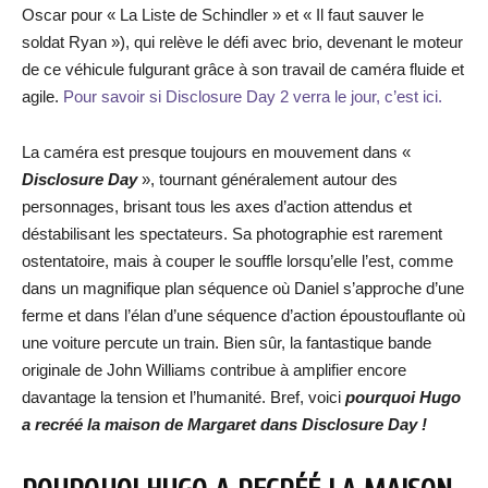
Oscar pour « La Liste de Schindler » et « Il faut sauver le
soldat Ryan »), qui relève le défi avec brio, devenant le moteur
de ce véhicule fulgurant grâce à son travail de caméra fluide et
agile.
Pour savoir si Disclosure Day 2 verra le jour, c’est ici.
La caméra est presque toujours en mouvement dans «
Disclosure Day
», tournant généralement autour des
personnages, brisant tous les axes d’action attendus et
déstabilisant les spectateurs. Sa photographie est rarement
ostentatoire, mais à couper le souffle lorsqu’elle l’est, comme
dans un magnifique plan séquence où Daniel s’approche d’une
ferme et dans l’élan d’une séquence d’action époustouflante où
une voiture percute un train. Bien sûr, la fantastique bande
originale de John Williams contribue à amplifier encore
davantage la tension et l’humanité. Bref, voici
pourquoi Hugo
a recréé la maison de Margaret dans Disclosure Day !