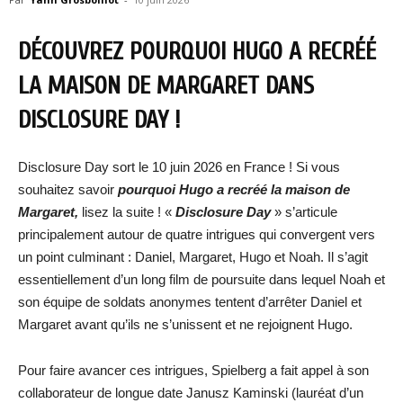
DÉCOUVREZ POURQUOI HUGO A RECRÉÉ
LA MAISON DE MARGARET DANS
DISCLOSURE DAY !
Disclosure Day sort le 10 juin 2026 en France ! Si vous
souhaitez savoir
pourquoi Hugo a recréé la maison de
Margaret,
lisez la suite ! «
Disclosure Day
» s’articule
principalement autour de quatre intrigues qui convergent vers
un point culminant : Daniel, Margaret, Hugo et Noah. Il s’agit
essentiellement d’un long film de poursuite dans lequel Noah et
son équipe de soldats anonymes tentent d’arrêter Daniel et
Margaret avant qu’ils ne s’unissent et ne rejoignent Hugo.
Pour faire avancer ces intrigues, Spielberg a fait appel à son
collaborateur de longue date Janusz Kaminski (lauréat d’un