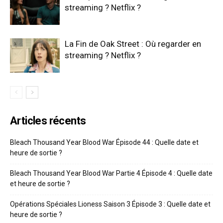
streaming ? Netflix ?
La Fin de Oak Street : Où regarder en
streaming ? Netflix ?
Articles récents
Bleach Thousand Year Blood War Épisode 44 : Quelle date et
heure de sortie ?
Bleach Thousand Year Blood War Partie 4 Épisode 4 : Quelle date
et heure de sortie ?
Opérations Spéciales Lioness Saison 3 Épisode 3 : Quelle date et
heure de sortie ?