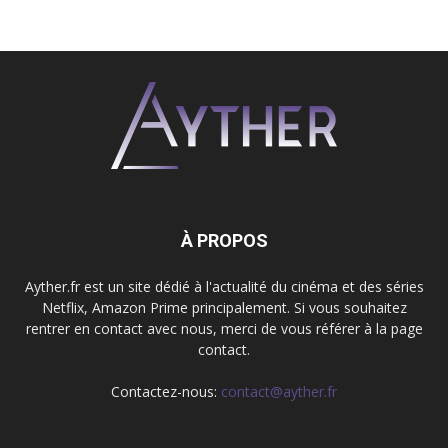
À PROPOS
Ayther.fr est un site dédié à l'actualité du cinéma et des séries
Netflix, Amazon Prime principalement. Si vous souhaitez
rentrer en contact avec nous, merci de vous référer à la page
contact.
Contactez-nous:
contact@ayther.fr