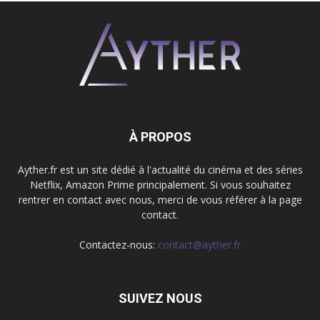
À PROPOS
Ayther.fr est un site dédié à l'actualité du cinéma et des séries
Netflix, Amazon Prime principalement. Si vous souhaitez
rentrer en contact avec nous, merci de vous référer à la page
contact.
Contactez-nous:
contact@ayther.fr
SUIVEZ NOUS