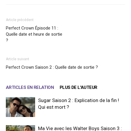
Article précédent
Perfect Crown Épisode 11 :
Quelle date et heure de sortie
?
Article suivant
Perfect Crown Saison 2 : Quelle date de sortie ?
ARTICLES EN RELATION
PLUS DE L'AUTEUR
Sugar Saison 2 : Explication de la fin !
Qui est mort ?
Ma Vie avec les Walter Boys Saison 3 :