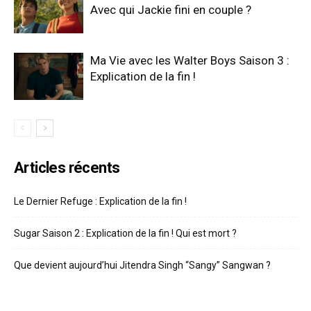
Avec qui Jackie fini en couple ?
Ma Vie avec les Walter Boys Saison 3 :
Explication de la fin !
Articles récents
Le Dernier Refuge : Explication de la fin !
Sugar Saison 2 : Explication de la fin ! Qui est mort ?
Que devient aujourd’hui Jitendra Singh “Sangy” Sangwan ?