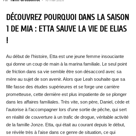
DÉCOUVREZ POURQUOI DANS LA SAISON
1 DE MIA : ETTA SAUVE LA VIE DE ELIAS
!
Au début de l’histoire, Etta est une jeune femme insouciante
qui donne un coup de main à la marina familiale. Le seul point
de friction dans sa vie semble être son désaccord avec sa
mère au sujet de son avenir. Alors que Leah souhaite que sa
fille fasse des études supérieures et se forge une carrière
prometteuse, cette dernière est plus impatiente de se plonger
dans les affaires familiales. Très vite, son père, Daniel, cède et
l’autorise à l’accompagner lors d’une sortie de pêche, qui sert
en réalité de couverture à un trafic de drogue, véritable activité
de la famille Jonze. Etta, qui était au courant depuis le début,
se révèle très à l’aise dans ce genre de situation, ce qui