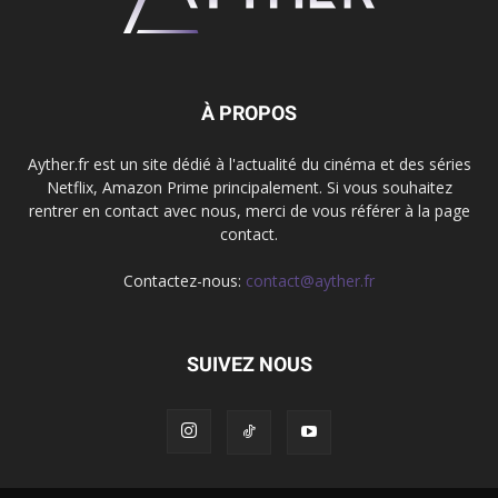
À PROPOS
Ayther.fr est un site dédié à l'actualité du cinéma et des séries
Netflix, Amazon Prime principalement. Si vous souhaitez
rentrer en contact avec nous, merci de vous référer à la page
contact.
Contactez-nous:
contact@ayther.fr
SUIVEZ NOUS