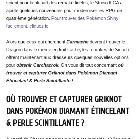
soient pour la plupart des remake fidèles, le Studio ILCA a
ajouté quelques nouveautés pour moderniser les RPG de
quatrième génération.
Pour trouver des Pokémon Shiny
facilement, cliquez ici.
Alors que ceux qui cherchent
Carmache
devront trouver le
Dragon dans le même endroit caché, les remakes de Sinnoh
offrent maintenant aux dresseurs quelques nouvelles options
pour
obtenir Carchacrok.
On vous dit tout concernant
où
trouver et capturer Griknot dans Pokémon Diamant
Étincelant & Perle Scintillante !
OÙ TROUVER ET CAPTURER GRIKNOT
DANS POKÉMON DIAMANT ÉTINCELANT
& PERLE SCINTILLANTE ?