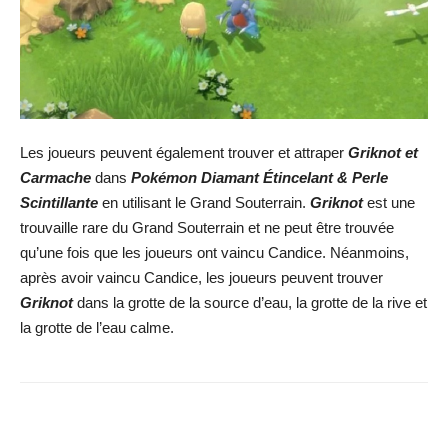
Les joueurs peuvent également trouver et attraper
Griknot et
Carmache
dans
Pokémon Diamant Étincelant & Perle
Scintillante
en utilisant le Grand Souterrain.
Griknot
est une
trouvaille rare du Grand Souterrain et ne peut être trouvée
qu’une fois que les joueurs ont vaincu Candice. Néanmoins,
après avoir vaincu Candice, les joueurs peuvent trouver
Griknot
dans la grotte de la source d’eau, la grotte de la rive et
la grotte de l’eau calme.
Facebook
X
WhatsApp
Email