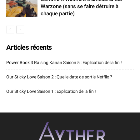
Warzone (sans se faire détruire à
chaque partie)
Articles récents
Power Book 3 Raising Kanan Saison 5 : Explication de la fin !
Our Sticky Love Saison 2 : Quelle date de sortie Netflix ?
Our Sticky Love Saison 1 : Explication de la fin !