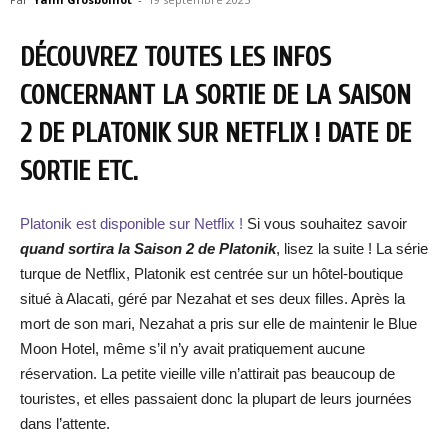
DÉCOUVREZ TOUTES LES INFOS
CONCERNANT LA SORTIE DE LA SAISON
2 DE PLATONIK SUR NETFLIX ! DATE DE
SORTIE ETC.
Platonik est disponible sur Netflix !
Si vous souhaitez savoir
quand sortira la Saison 2 de Platonik
, lisez la suite ! La série
turque de Netflix, Platonik est centrée sur un hôtel-boutique
situé à Alacati, géré par Nezahat et ses deux filles. Après la
mort de son mari, Nezahat a pris sur elle de maintenir le Blue
Moon Hotel, même s’il n’y avait pratiquement aucune
réservation. La petite vieille ville n’attirait pas beaucoup de
touristes, et elles passaient donc la plupart de leurs journées
dans l’attente.