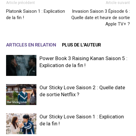
Article précédent
Article suivant
Platonik Saison 1 : Explication
Invasion Saison 3 Épisode 6 :
de la fin !
Quelle date et heure de sortie
Apple TV+ ?
ARTICLES EN RELATION
PLUS DE L'AUTEUR
Power Book 3 Raising Kanan Saison 5 :
Explication de la fin !
Our Sticky Love Saison 2 : Quelle date
de sortie Netflix ?
Our Sticky Love Saison 1 : Explication
de la fin !