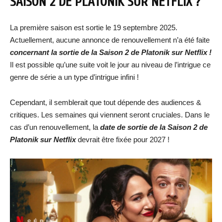
SAISON 2 DE PLATONIK SUR NETFLIX ?
La première saison est sortie le 19 septembre 2025.
Actuellement, aucune annonce de renouvellement n’a été faite
concernant la sortie de la Saison 2 de Platonik sur Netflix !
Il est possible qu’une suite voit le jour au niveau de l’intrigue ce
genre de série a un type d’intrigue infini !
Cependant, il semblerait que tout dépende des audiences &
critiques. Les semaines qui viennent seront cruciales. Dans le
cas d’un renouvellement, la
date de so
rtie de la Saison 2 de
Platonik sur Netflix
devrait être fixée pour 2027 !