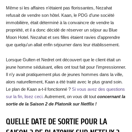
Même si les affaires n’étaient pas florissantes, Nezahat
refusait de vendre son hôtel. Kaan, le PDG d’une société
immobilière, était déterminé à la convaincre de vendre la
propriété, et il a donc décidé de réserver un séjour au Blue
Moon Hotel. Nezahat et ses filles étaient ravies d’apprendre
que quelqu’un allait enfin séjourner dans leur établissement.
Lorsque Gulten et Nedret ont découvert que le client était un
jeune homme séduisant, elles ont tout fait pour l’impressionner.
Il n’y avait pratiquement plus de jeunes hommes dans la ville,
alors naturellement, Kaan a été traité avec le plus grand soin.
Le plan de Kaan a-t-il fonctionné ?
Si vous avez des questions
sur la fin, lisez ceci.
Autrement, on vous dit tout
concernant la
sortie de la Saison 2 de Platonik sur Netflix !
QUELLE DATE DE SORTIE POUR LA