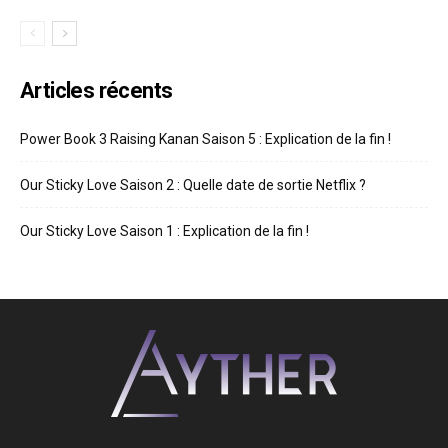
Articles récents
Power Book 3 Raising Kanan Saison 5 : Explication de la fin !
Our Sticky Love Saison 2 : Quelle date de sortie Netflix ?
Our Sticky Love Saison 1 : Explication de la fin !