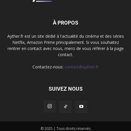
À PROPOS
Ayther.fr est un site dédié à l'actualité du cinéma et des séries
Netflix, Amazon Prime principalement. Si vous souhaitez
rentrer en contact avec nous, merci de vous référer à la page
contact.
Contactez-nous:
contact@ayther.fr
SUIVEZ NOUS
© 2025 | Tous droits réservés