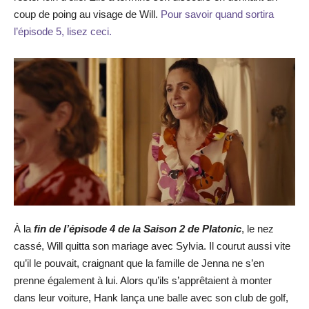
coup de poing au visage de Will.
Pour savoir quand sortira
l’épisode 5, lisez ceci.
À la
fin de l’épisode 4 de la Saison 2 de Platonic
, le nez
cassé, Will quitta son mariage avec Sylvia. Il courut aussi vite
qu’il le pouvait, craignant que la famille de Jenna ne s’en
prenne également à lui. Alors qu’ils s’apprêtaient à monter
dans leur voiture, Hank lança une balle avec son club de golf,