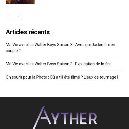
Articles récents
Ma Vie avec les Walter Boys Saison 3 : Avec qui Jackie fini en
couple ?
Ma Vie avec les Walter Boys Saison 3 : Explication de la fin !
On sourit pour la Photo : Où a t’il été filmé ? Lieux de tournage !