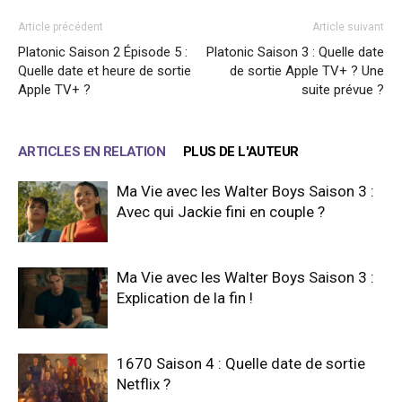
Article précédent
Article suivant
Platonic Saison 2 Épisode 5 :
Platonic Saison 3 : Quelle date
Quelle date et heure de sortie
de sortie Apple TV+ ? Une
Apple TV+ ?
suite prévue ?
ARTICLES EN RELATION
PLUS DE L'AUTEUR
Ma Vie avec les Walter Boys Saison 3 :
Avec qui Jackie fini en couple ?
Ma Vie avec les Walter Boys Saison 3 :
Explication de la fin !
1670 Saison 4 : Quelle date de sortie
Netflix ?