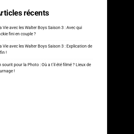
rticles récents
 Vie avec les Walter Boys Saison 3 : Avec qui
ckie fini en couple ?
 Vie avec les Walter Boys Saison 3 : Explication de
fin !
 sourit pour la Photo : Où a t’il été filmé ? Lieux de
urnage !