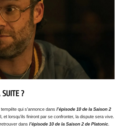
 SUITE ?
 la tempête qui s’annonce dans
l’épisode 10 de la Saison 2
, et lorsqu’ils finiront par se confronter, la dispute sera vive.
 retrouver dans
l’épisode 10 de la Saison 2
de Platonic
.