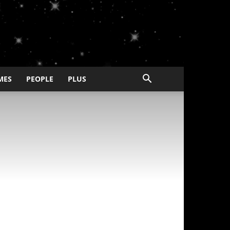
MES
PEOPLE
PLUS