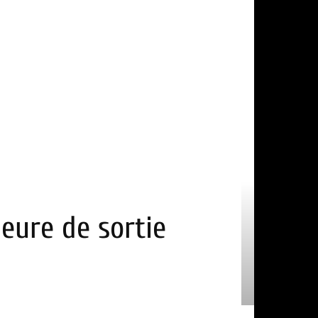
heure de sortie