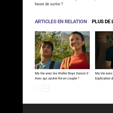
heure de sortie ?
ARTICLES EN RELATION
PLUS DE 
Ma Vie avec les Walter Boys Saison 3 :
Ma Vie avec 
Avec qui Jackie fini en couple ?
Explication de