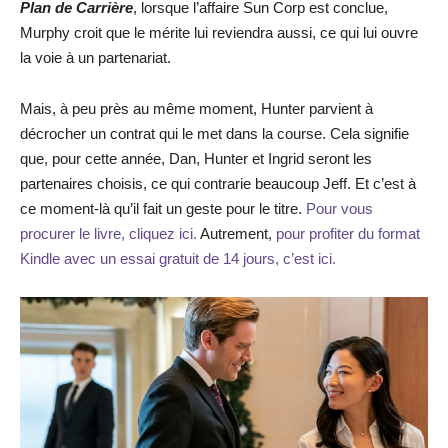
Plan de Carrière
, lorsque l’affaire Sun Corp est conclue,
Murphy croit que le mérite lui reviendra aussi, ce qui lui ouvre
la voie à un partenariat.
Mais, à peu près au même moment, Hunter parvient à
décrocher un contrat qui le met dans la course. Cela signifie
que, pour cette année, Dan, Hunter et Ingrid seront les
partenaires choisis, ce qui contrarie beaucoup Jeff. Et c’est à
ce moment-là qu’il fait un geste pour le titre.
Pour vous
procurer le livre, cliquez ici.
Autrement,
pour profiter du format
Kindle avec un essai gratuit de 14 jours, c’est ici.