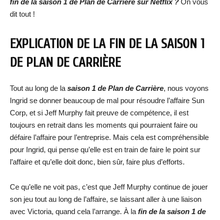
fin de la saison 1 de Plan de Carrière sur Netflix ?
On vous
dit tout !
EXPLICATION DE LA FIN DE LA SAISON 1
DE PLAN DE CARRIÈRE
Tout au long de la
saison 1 de Plan de Carrière
, nous voyons
Ingrid se donner beaucoup de mal pour résoudre l’affaire Sun
Corp, et si Jeff Murphy fait preuve de compétence, il est
toujours en retrait dans les moments qui pourraient faire ou
défaire l’affaire pour l’entreprise. Mais cela est compréhensible
pour Ingrid, qui pense qu’elle est en train de faire le point sur
l’affaire et qu’elle doit donc, bien sûr, faire plus d’efforts.
Ce qu’elle ne voit pas, c’est que Jeff Murphy continue de jouer
son jeu tout au long de l’affaire, se laissant aller à une liaison
avec Victoria, quand cela l’arrange. À la
fin de la saison 1 de