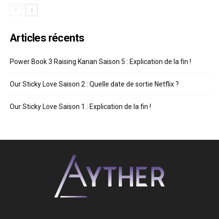
Articles récents
Power Book 3 Raising Kanan Saison 5 : Explication de la fin !
Our Sticky Love Saison 2 : Quelle date de sortie Netflix ?
Our Sticky Love Saison 1 : Explication de la fin !