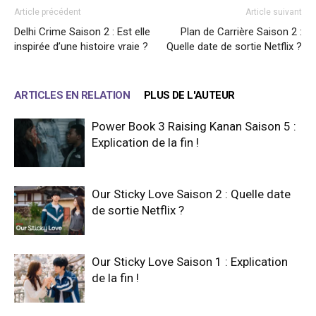
Article précédent
Article suivant
Delhi Crime Saison 2 : Est elle
Plan de Carrière Saison 2 :
inspirée d’une histoire vraie ?
Quelle date de sortie Netflix ?
ARTICLES EN RELATION
PLUS DE L'AUTEUR
Power Book 3 Raising Kanan Saison 5 :
Explication de la fin !
Our Sticky Love Saison 2 : Quelle date
de sortie Netflix ?
Our Sticky Love Saison 1 : Explication
de la fin !