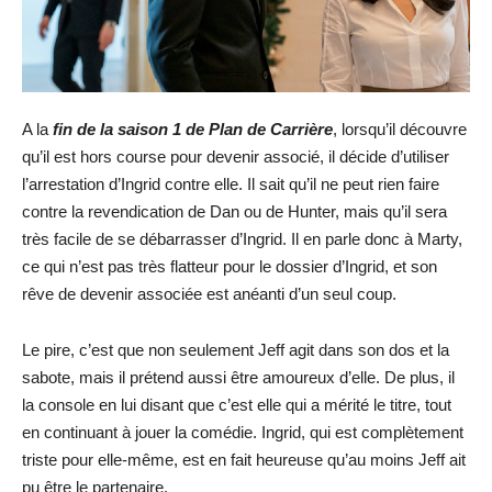
A la
fin de la saison 1 de Plan de Carrière
, lorsqu’il découvre
qu’il est hors course pour devenir associé, il décide d’utiliser
l’arrestation d’Ingrid contre elle. Il sait qu’il ne peut rien faire
contre la revendication de Dan ou de Hunter, mais qu’il sera
très facile de se débarrasser d’Ingrid. Il en parle donc à Marty,
ce qui n’est pas très flatteur pour le dossier d’Ingrid, et son
rêve de devenir associée est anéanti d’un seul coup.
Le pire, c’est que non seulement Jeff agit dans son dos et la
sabote, mais il prétend aussi être amoureux d’elle. De plus, il
la console en lui disant que c’est elle qui a mérité le titre, tout
en continuant à jouer la comédie. Ingrid, qui est complètement
triste pour elle-même, est en fait heureuse qu’au moins Jeff ait
pu être le partenaire.