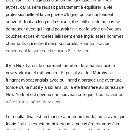
autres, car la série réussit parfaitement à équilibrer la vie
professionnelle et la vie privée d’Ingrid, qui se confondent
souvent. Tout au long de la saison, il est difficile de ne pas se
demander avec qui Ingrid pourrait finir, car la série enlève ses
couches et des étincelles jaillissent entre Ingrid et les hommes
charmants qui entrent dans son orbite.
Pour tout savoir
concernant la sortie de la saison 2, lisez ceci.
Il y a Nick Laren, le charmant membre de la haute société
new-yorkaise et millionnaire. Et puis il y a Jeff Murphy, le
fringant avocat anglais avec qui Ingrid a partagé une aventure
torride d’une nuit il y a six ans, qui a été transféré au bureau de
New York et est devenu son nouveau collègue.
Pour savoir où
a été filmé la série, lisez ceci.
Le résultat final est un triangle amoureux torride, mais avec qui
Ingrid finit-elle exactement lorsque la poussière retombe à la