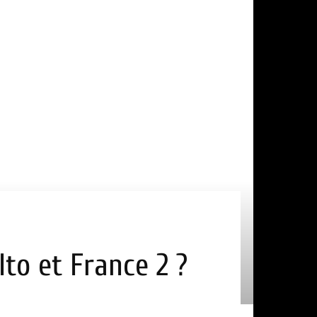
lto et France 2 ?