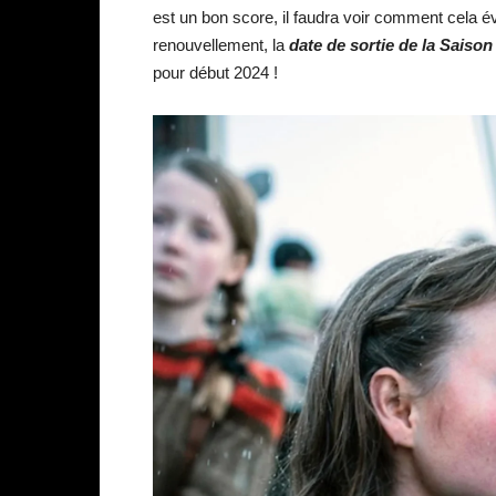
est un bon score, il faudra voir comment cela é
renouvellement, la
date de sortie de la
Saison
pour début 2024 !