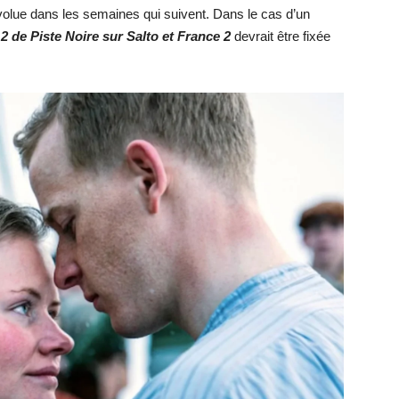
volue dans les semaines qui suivent. Dans le cas d’un
 2 de
Piste Noire
sur Salto et France 2
devrait être fixée