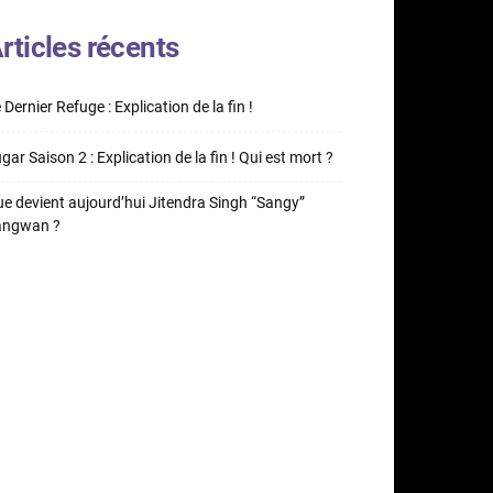
rticles récents
 Dernier Refuge : Explication de la fin !
gar Saison 2 : Explication de la fin ! Qui est mort ?
e devient aujourd’hui Jitendra Singh “Sangy”
angwan ?