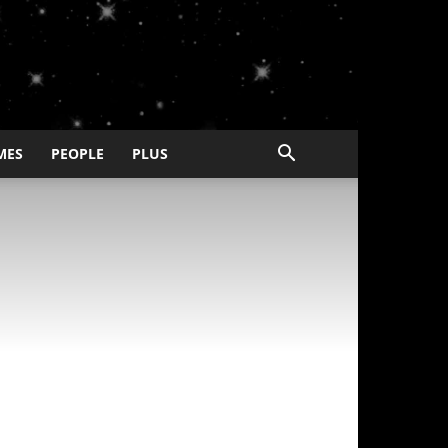
MES
PEOPLE
PLUS