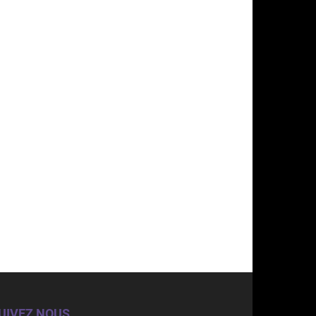
UIVEZ NOUS