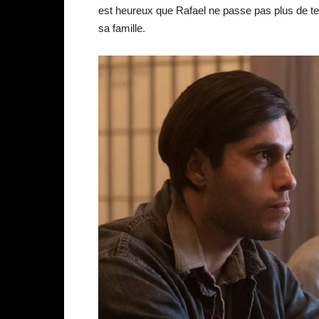
est heureux que Rafael ne passe pas plus de temp
sa famille.