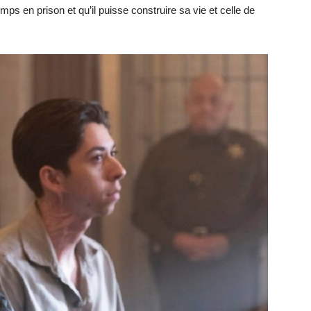
s en prison et qu’il puisse construire sa vie et celle de