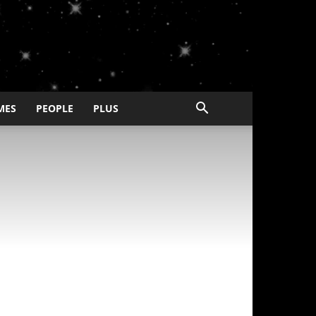
MES
PEOPLE
PLUS