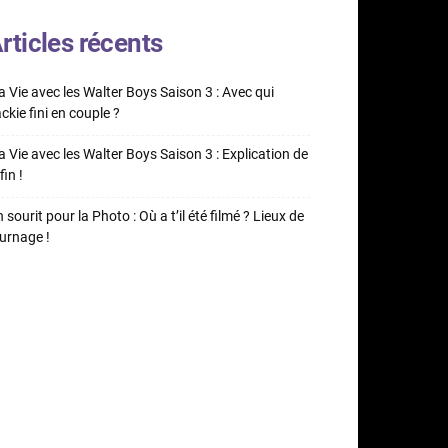
rticles récents
 Vie avec les Walter Boys Saison 3 : Avec qui
ckie fini en couple ?
 Vie avec les Walter Boys Saison 3 : Explication de
fin !
 sourit pour la Photo : Où a t’il été filmé ? Lieux de
urnage !