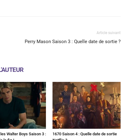
X
WhatsApp
Email
Article suivant
Perry Mason Saison 3 : Quelle date de sortie ?
L'AUTEUR
les Walter Boys Saison 3 :
1670 Saison 4 : Quelle date de sortie