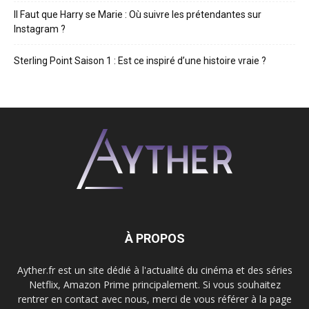
Il Faut que Harry se Marie : Où suivre les prétendantes sur
Instagram ?
Sterling Point Saison 1 : Est ce inspiré d’une histoire vraie ?
À PROPOS
Ayther.fr est un site dédié à l'actualité du cinéma et des séries
Netflix, Amazon Prime principalement. Si vous souhaitez
rentrer en contact avec nous, merci de vous référer à la page