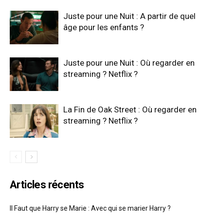
Juste pour une Nuit : A partir de quel
âge pour les enfants ?
Juste pour une Nuit : Où regarder en
streaming ? Netflix ?
La Fin de Oak Street : Où regarder en
streaming ? Netflix ?
Articles récents
Il Faut que Harry se Marie : Avec qui se marier Harry ?