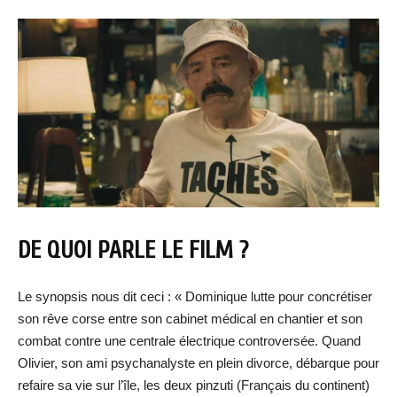
DE QUOI PARLE LE FILM ?
Le synopsis nous dit ceci : « Dominique lutte pour concrétiser
son rêve corse entre son cabinet médical en chantier et son
combat contre une centrale électrique controversée. Quand
Olivier, son ami psychanalyste en plein divorce, débarque pour
refaire sa vie sur l’île, les deux pinzuti (Français du continent)